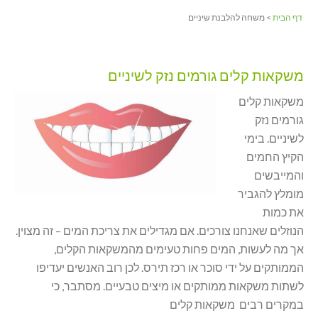
דף הבית
> משחה להלבנת שיניים
משקאות קלים גורמים נזק לשיניים
משקאות קלים
גורמים נזק
לשיניים. בימי
הקיץ החמים
והמייבשים
מומלץ להגביר
את כמות
הנוזלים שאנחנו צורכים. אם מגדילים את צריכת המים – זה מצוין.
אך מה לעשות, המים פחות טעימים מהמשקאות הקלים,
הממותקים על ידי סוכר או רכז תירס. לכן רוב האנשים יעדיפו
לשתות משקאות ממותקים או מיצים טבעיים. מסתבר, כי
במקרים רבים משקאות קלים