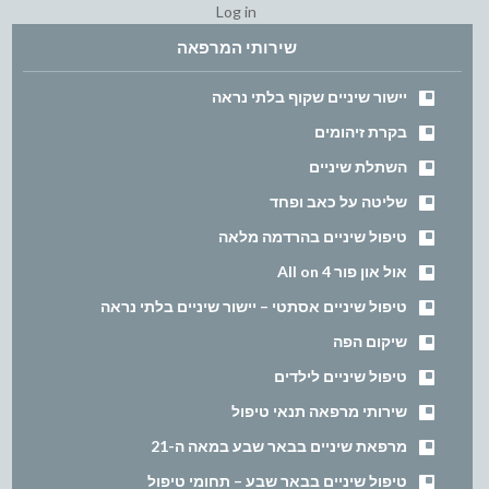
Log in
שירותי המרפאה
יישור שיניים שקוף בלתי נראה
בקרת זיהומים
השתלת שיניים
שליטה על כאב ופחד
טיפול שיניים בהרדמה מלאה
אול און פור All on 4
טיפול שיניים אסתטי – יישור שיניים בלתי נראה
שיקום הפה
טיפול שיניים לילדים
שירותי מרפאה תנאי טיפול
מרפאת שיניים בבאר שבע במאה ה-21
טיפול שיניים בבאר שבע – תחומי טיפול