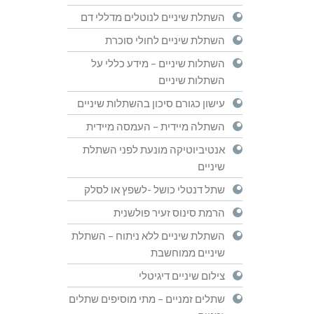
השתלת שיניים לנוטלים מדללי דם
השתלת שיניים לחולי סוכרת
השתלות שיניים – מידע כללי על
השתלות שיניים
עישון כגורם סיכון בהשתלות שיניים
השתלה מיידית – העמסה מיידית
אנטיביוטיקה מונעת לפני השתלת
שיניים
שתל דנטלי כושל -לשפץ או לסלק
הרמת סינוס זעיר פולשנית
השתלת שיניים ללא ניתוח – השתלת
שיניים ממוחשבת
צילום שיניים דיגיטלי
שתלים זמניים – מתי מוסיפים שתלים