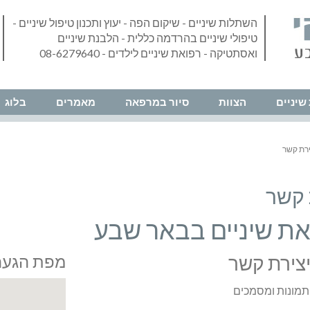
השתלות שיניים - שיקום הפה - יעוץ ותכנון טיפול שיניים -
טיפולי שיניים בהרדמה כללית - הלבנת שיניים
ואסתטיקה - רפואת שיניים לילדים - 08-6279640
שיניים
הצוות
סיור במרפאה
מאמרים
בלוג
ירת קשר
 קשר
ת שיניים בבאר שבע
צירת קשר
מפת הגעה
 תמונות ומסמכים