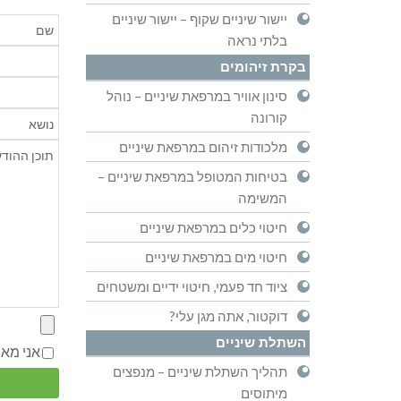
יישור שיניים שקוף – יישור שיניים
בלתי נראה
בקרת זיהומים
סינון אוויר במרפאת שיניים – נוהל
קורונה
מלכודות זיהום במרפאת שיניים
בטיחות המטופל במרפאת שיניים –
המשימה
חיטוי כלים במרפאת שיניים
חיטוי מים במרפאת שיניים
ציוד חד פעמי, חיטוי ידיים ומשטחים
דוקטור, אתה מגן עלי?
השתלת שיניים
אני מא
תהליך השתלת שיניים – מנפצים
מיתוסים