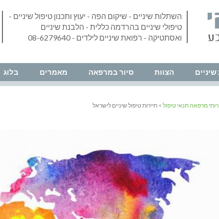
השתלות שיניים - שיקום הפה - יעוץ ותכנון טיפול שיניים -
טיפולי שיניים בהרדמה כללית - הלבנת שיניים
ואסתטיקה - רפואת שיניים לילדים - 08-6279640
שיניים
הצוות
סיור במרפאה
מאמרים
בלוג
ותי מרפאה תנאי טיפול
> תיירות טיפול שיניים לישראל