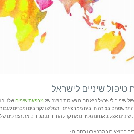
 טיפול שיניים לישראל
פול שיניים לישראל היא תחום פעילות חושב של
מרפאת שיניים
שלנו בב
תרשמתם בצורה חיובית ממרפאתנו ותמליצו לקרובים ומכרים לעבור טי
שיניים אצלנו. אנחנו מכירים את קהל התיירים, מכירים את הצרכים של 
תים המוצעים במרפאתנו בתחום :