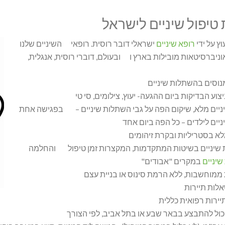
 טיפול שיניים לישראל
רופא שיניים
ישראלי דובר רוסית. רופאי השיניים שלנו
וניברסיטאות מובילות בארץ ו ובעולם, דוברי רוסית, אנגלית,
נוסים בהשתלות שיניים
יניים
במקרים "אבודים"