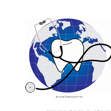
תיירות טיפול שיניים