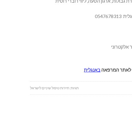
0547678
 אלקטרוני
 לאתר המרפאה
באנגלית
תגיות:
תיירות טיפול שיניים לישראל