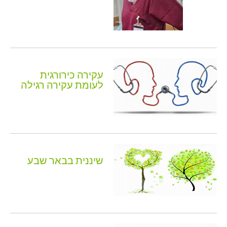
עקירה כירורגית
לעומת עקירה רגילה
שיננית בבאר שבע