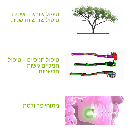
טיפול שורש – שיטת
טיפול שורש חדשנית
טיפול חניכיים – טיפול
חניכיים גישות
חדשניות
ניתוחי פה ולסת