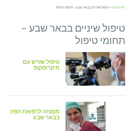
דף הבית
> טיפול שיניים בבאר שבע - תחומי טיפול
טיפול שיניים בבאר שבע –
תחומי טיפול
טיפול שורש עם
מיקרוסקופ
מומחה לרפואת הפה
בבאר שבע