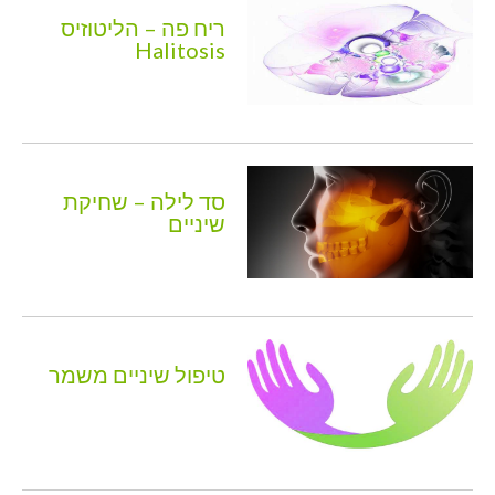
ריח פה – הליטוזיס
Halitosis
סד לילה – שחיקת
שיניים
טיפול שיניים משמר