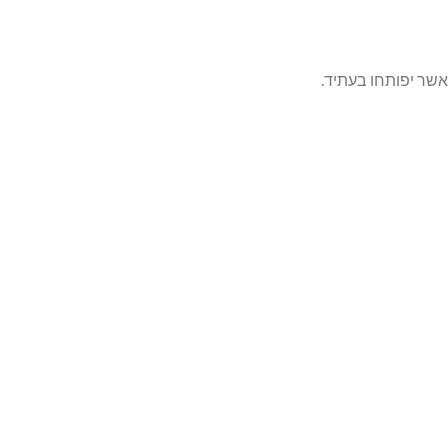
אשר יפותחו בעתיד.