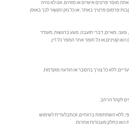
תה מוסר פרטים אישיים או מזהים. אנו לא נהיה
קבות פרסום פרטיך באתר, או כל נזק הקשור לכך באופן
 גזעני, מאיים, דברי תועבה, פוגע ברגשות, מעודד
ו/או קטינים,או כל חומר אחר המפר כל דין.
עדיים, ללא כל צורך בהסבר או הודעה מוקדמת.
ים לקהל הרחב.
ספי, ללא השתתפות ברווחים, זכותבלעדית לשימוש
ת ו/או כחלק מעבודות אחרות.