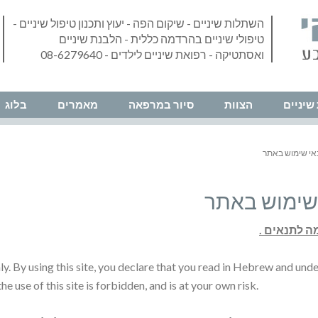
השתלות שיניים - שיקום הפה - יעוץ ותכנון טיפול שיניים -
טיפולי שיניים בהרדמה כללית - הלבנת שיניים
ואסתטיקה - רפואת שיניים לילדים - 08-6279640
שיניים
הצוות
סיור במרפאה
מאמרים
בלוג
אי שימוש באתר
שימוש באתר
only. By using this site, you declare that you read in Hebrew and und
he use of this site is forbidden, and is at your own risk.