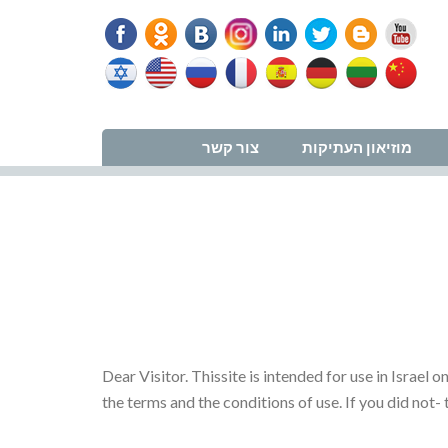
נווט למרפאה
מוזיאון העתיקות
צור קשר
Dear Visitor. Thissite is intended for use in Israel 
the terms and the conditions of use. If you did not- t