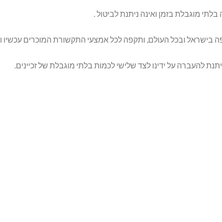
 בלתי מוגבלת בזמן ואינה ניתנת לביטול .
ה בישראל ובכל העולם, ותקפה לכל אמצעי התקשורת המוכרים עכשיו ו
יתנת להעברה על ידינו לצד שלישי לכמות בלתי מוגבלת של זכיינים.