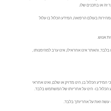
 זה או בתכנים שלו.
הירות בעולם הרפואה, המידע הכלול בו עלול
ות אנוש.
ד, והאתר אינו אחראילו, אינו ערב למהימנותו ,
המידע הכלול בו, הינו מדויק או שלם, ואינו אחראי
ע הכלול בו- הינו על אחריותו של המשתמש בלבד.
 עשה זאת על אחריותך בלבד.