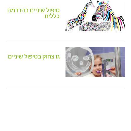
טיפול שיניים בהרדמה
כללית
גז צחוק בטיפול שיניים