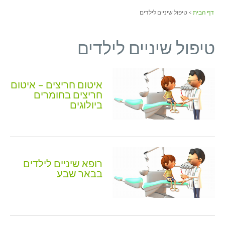
דף הבית
> טיפול שיניים לילדים
טיפול שיניים לילדים
איטום חריצים – איטום
חריצים בחומרים
ביולוגים
רופא שיניים לילדים
בבאר שבע