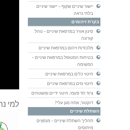
יישור שיניים שקוף – יישור שיניים
בלתי נראה
בקרת זיהומים
סינון אוויר במרפאת שיניים – נוהל
קורונה
מלכודות זיהום במרפאת שיניים
בטיחות המטופל במרפאת שיניים –
המשימה
חיטוי כלים במרפאת שיניים
חיטוי מים במרפאת שיניים
ציוד חד פעמי, חיטוי ידיים ומשטחים
למי נחו
דוקטור, אתה מגן עלי?
השתלת שיניים
תהליך השתלת שיניים – מנפצים
מיתוסים