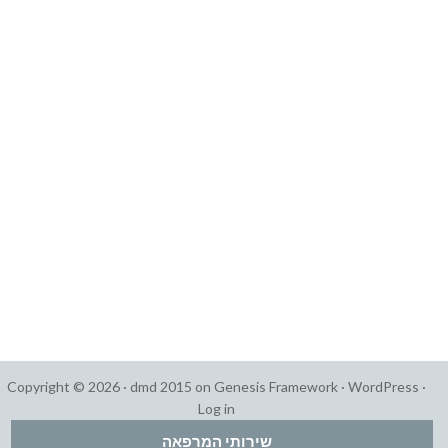
Copyright © 2026 ·
dmd 2015
on
Genesis Framework
·
WordPress
·
Log in
שירותי המרפאה