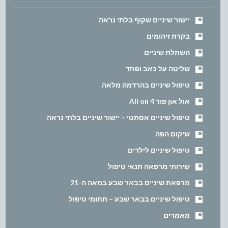
יישור שיניים שקוף בלתי נראה
בקרת זיהומים
השתלת שיניים
שליטה על כאב ופחד
טיפול שיניים בהרדמה מלאה
אול און פור All on 4
טיפול שיניים אסתטי – יישור שיניים בלתי נראה
שיקום הפה
טיפול שיניים לילדים
שירותי מרפאה תנאי טיפול
מרפאת שיניים בבאר שבע במאה ה-21
טיפול שיניים בבאר שבע – תחומי טיפול
מאמרים