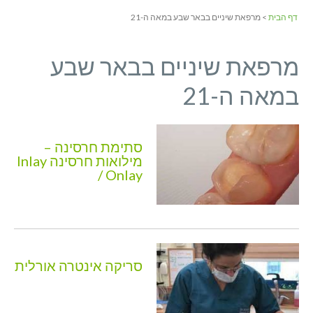
דף הבית
> מרפאת שיניים בבאר שבע במאה ה-21
מרפאת שיניים בבאר שבע
במאה ה-21
סתימת חרסינה –
מילואות חרסינה Inlay
/ Onlay
סריקה אינטרה אורלית