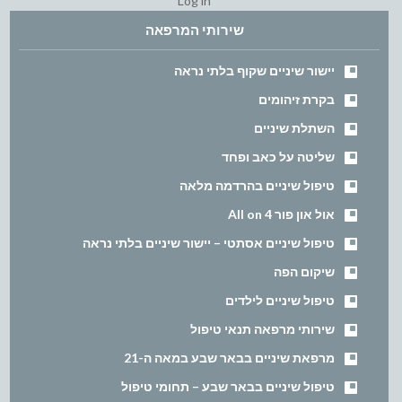
Log in
שירותי המרפאה
יישור שיניים שקוף בלתי נראה
בקרת זיהומים
השתלת שיניים
שליטה על כאב ופחד
טיפול שיניים בהרדמה מלאה
אול און פור All on 4
טיפול שיניים אסתטי – יישור שיניים בלתי נראה
שיקום הפה
טיפול שיניים לילדים
שירותי מרפאה תנאי טיפול
מרפאת שיניים בבאר שבע במאה ה-21
טיפול שיניים בבאר שבע – תחומי טיפול