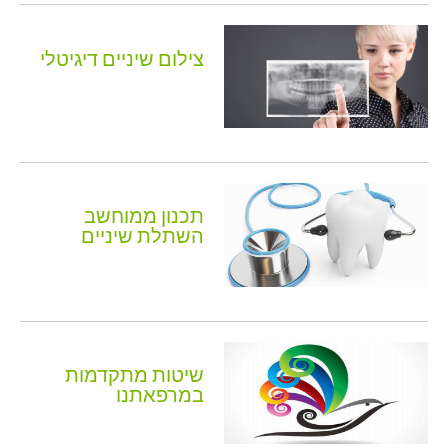
צילום שיניים דיגיטלי
תכנון ממוחשב
השתלת שיניים
שיטות מתקדמות
במרפאתנו