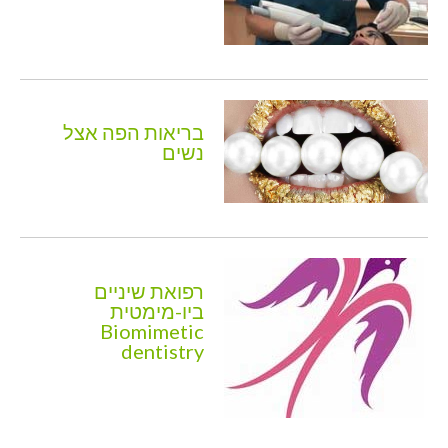
בריאות הפה אצל
נשים
רפואת שיניים
ביו-מימטית
Biomimetic
dentistry