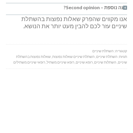
דעה נוספת – Second opinion?
אנו מקווים שהפרק שאלות נפוצות בהשתלת
שיניים עזר לכם להבין מעט יותר את הנושא.
קטגוריה:
השתלת שיניים
תגיות:
השתלת שיניים
,
השתלת שיניים שאלות נפוצות
,
שאלות נפוצות בהשתלת
שיניים
,
השתלות שיניים
,
רופא שיניים
,
רופא שיניים משתיל
,
רופאי שיניים משתילים