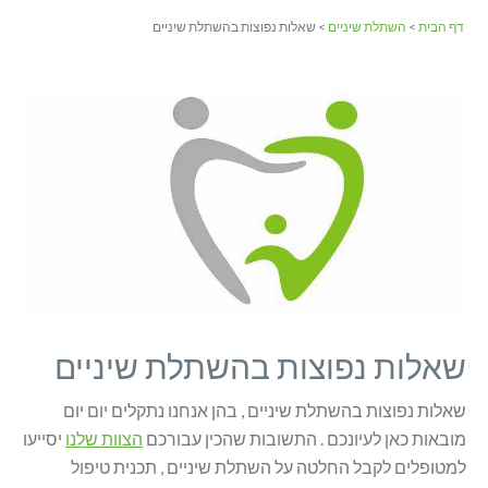
דף הבית
>
השתלת שיניים
> שאלות נפוצות בהשתלת שיניים
שאלות נפוצות בהשתלת שיניים
שאלות נפוצות בהשתלת שיניים , בהן אנחנו נתקלים יום יום
מובאות כאן לעיונכם . התשובות שהכין עבורכם
הצוות שלנו
יסייעו
למטופלים לקבל החלטה על השתלת שיניים , תכנית טיפול