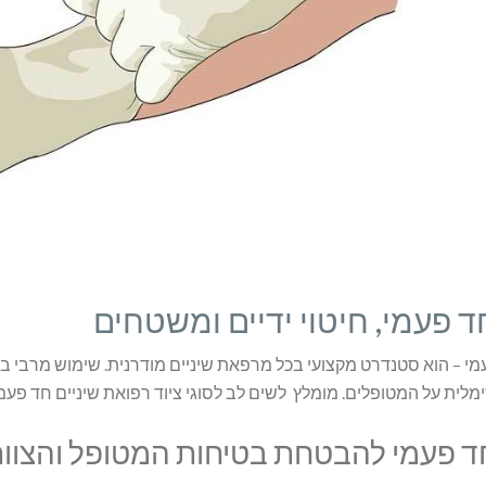
ד פעמי, חיטוי ידיים ומשטחים
מי – הוא סטנדרט מקצועי בכל מרפאת שיניים מודרנית. שימוש מרבי בצי
מלית על המטופלים. מומלץ לשים לב לסוגי ציוד רפואת שיניים חד פע
ד פעמי להבטחת בטיחות המטופל והצוות