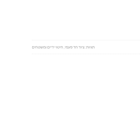
תגיות:
ציוד חד פעמי
,
חיטוי ידיים ומשטחים