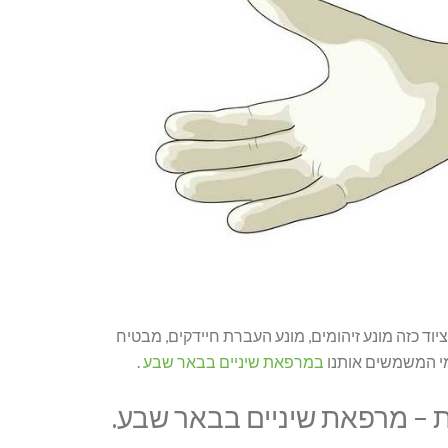
וד כזה מונע זיהומים, מונע העברת חיידקים, מבטיח
מי המשמשים אותנו
במרפאת שיניים בבאר שבע
.
 – מרפאת שיניים בבאר שבע.