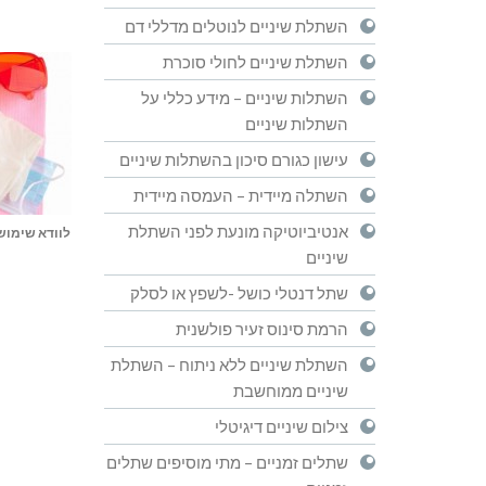
השתלת שיניים לנוטלים מדללי דם
השתלת שיניים לחולי סוכרת
השתלות שיניים – מידע כללי על
השתלות שיניים
עישון כגורם סיכון בהשתלות שיניים
השתלה מיידית – העמסה מיידית
אנטיביוטיקה מונעת לפני השתלת
לוודא שימוש
שיניים
שתל דנטלי כושל -לשפץ או לסלק
הרמת סינוס זעיר פולשנית
השתלת שיניים ללא ניתוח – השתלת
שיניים ממוחשבת
צילום שיניים דיגיטלי
שתלים זמניים – מתי מוסיפים שתלים