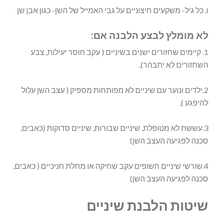
ו. כל גיל- משקעים חיצוניים על גבי האמייל של השן- כגון אבן שן
לא מומלץ לבצע הלבנה אם:
1. קיימים שחזורים ישנים בשיניים ( עקב חוסר יעילות, צבע
השחזורים לא יתבהר).
2.ילדים ונוער עם שיניים לא מפותחות מספיק ( עצב השן עלול
להיפגע ).
3.עששת לא מטופלת, שיניים שבורות, שיניים סדוקות (כאבים,
סכנה לפגיעה העצב השן)
4.שורשי שיניים חשופים עקב שחיקה או מחלת חניכיים ( כאבים,
סכנה לפגיעה העצב השן)
שיטות הלבנת שיניים