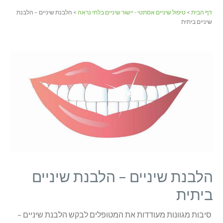
דף הבית
>
טיפול שיניים אסתטי - יישור שיניים בלתי נראה
> הלבנת שיניים – הלבנת
שיניים ביתית
הלבנת שיניים – הלבנת שיניים
ביתית
סיבות מגוונות מעודדות את המטופלים לבקש הלבנת שיניים –