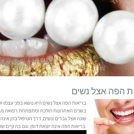
ת הפה אצל נשים
בריאות הפה אצל נשים היא נושא בפני עצמו ול
בשנים האחרונות הולכת ומתפתחת רפואה מגד
שונה אצל גברים ונשים, דרך הטיפול בהן אינה ז
בריאות הפה אינה יוצאת דופן וגם בה קיים שוני