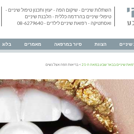
השתלות שיניים - שיקום הפה - יעוץ ותכנון טיפול שיניים -
טיפולי שיניים בהרדמה כללית - הלבנת שיניים
ואסתטיקה - רפואת שיניים לילדים - 08-6279640
שיניים
הצוות
סיור במרפאה
מאמרים
בלוג
פאת שיניים בבאר שבע במאה ה-21
> בריאות הפה אצל נשים