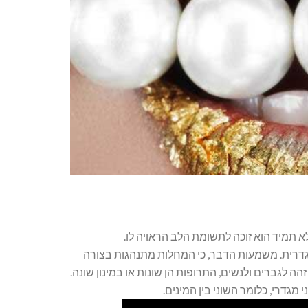
א תמיד הוא זוכה לתשומת הלב הראויה לו.
רית. משמעות הדבר, כי המחלות מתנהגות בצורה
הה לגברים ולנשים, התרופות הן שונות או במינון שונה.
 מגדרי, כלומר השוני בין המינים.