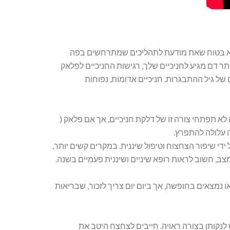
 לא בטוח שאת מודעת לתהליכים שמתרחשים בפה
ותר דם מגיע לחניכיים שלך, רגישות החניכיים לפלאק
 של גיל ההתבגרות. חניכיים אדומות, נפוחות
א תפתחי צורה זו של דלקת חניכיים, אך אם פלאק (
ה עלולה להתפרץ.
ידי שיפור הצחצוח וטיפול שיננית. במקרים קשים יותר,
או נמצאים בחופשה, אך ביום יום צריך לזכור, שבריאות
לנקותן בצורה ראויה. חייבים לצחצח היטב את