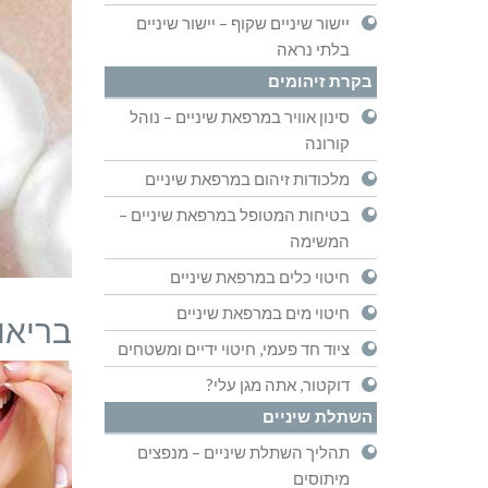
יישור שיניים שקוף – יישור שיניים
בלתי נראה
בקרת זיהומים
סינון אוויר במרפאת שיניים – נוהל
קורונה
מלכודות זיהום במרפאת שיניים
בטיחות המטופל במרפאת שיניים –
המשימה
חיטוי כלים במרפאת שיניים
חיטוי מים במרפאת שיניים
בריאו
ציוד חד פעמי, חיטוי ידיים ומשטחים
דוקטור, אתה מגן עלי?
השתלת שיניים
תהליך השתלת שיניים – מנפצים
מיתוסים