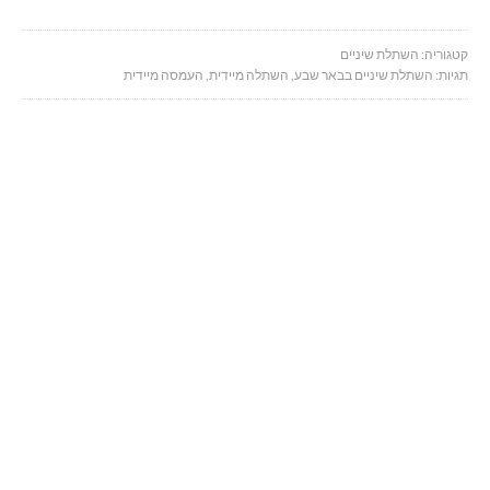
קטגוריה:
השתלת שיניים
תגיות:
השתלת שיניים בבאר שבע
,
השתלה מיידית
,
העמסה מיידית