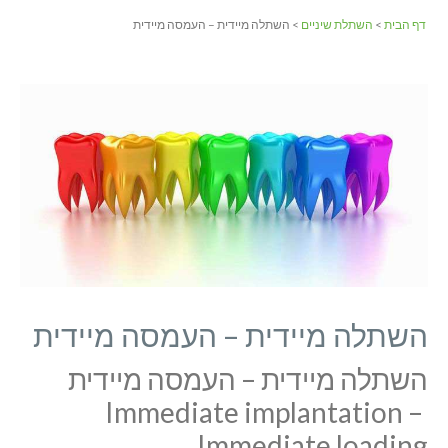
דף הבית
>
השתלת שיניים
> השתלה מיידית – העמסה מיידית
השתלה מיידית – העמסה מיידית
השתלה מיידית – העמסה מיידית
Immediate implantation –
Immediate loading