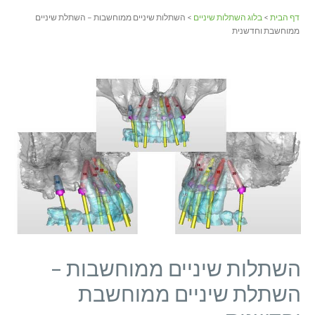
דף הבית
>
בלוג השתלות שיניים
> השתלות שיניים ממוחשבות – השתלת שיניים
ממוחשבת וחדשנית
השתלות שיניים ממוחשבות –
השתלת שיניים ממוחשבת