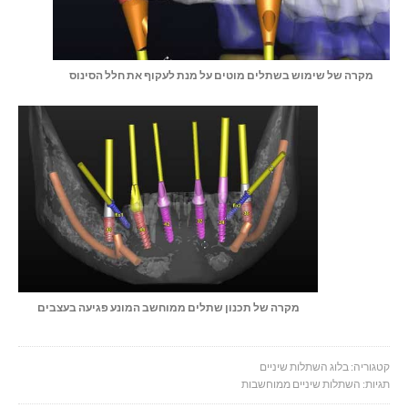
מקרה של שימוש בשתלים מוטים על מנת לעקוף את חלל הסינוס
מקרה של תכנון שתלים ממוחשב המונע פגיעה בעצבים
קטגוריה:
בלוג השתלות שיניים
תגיות:
השתלות שיניים ממוחשבות