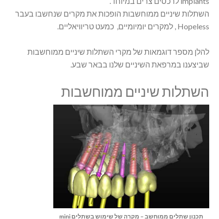
implants לרכסים צרים במיוחד.
השתלות שיניים ממוחשבות הופכות את מקרים שנחשבו בעבר
Hopeless , למקרים יומיומיים, כמעט טריוויאליים.
להלן מספר דוגמאות של מקרי השתלות שיניים ממוחשבות
שביצענו במרפאת השיניים שלנו בבאר שבע.
השתלות שיניים ממוחשבות
תכנון שתלים ממוחשב – מקרה של שימוש בשתלים mini