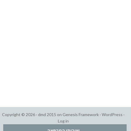
Copyright © 2026 ·
dmd 2015
on
Genesis Framework
·
WordPress
·
Log in
שירותי המרפאה