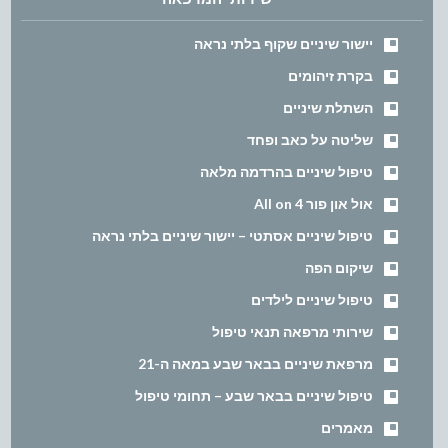
יישור שיניים שקוף בלתי נראה
בקרת זיהומים
השתלת שיניים
שליטה על כאב ופחד
טיפול שיניים בהרדמה מלאה
אול און פור All on 4
טיפול שיניים אסתטי – יישור שיניים בלתי נראה
שיקום הפה
טיפול שיניים לילדים
שירותי מרפאה תנאי טיפול
מרפאת שיניים בבאר שבע במאה ה-21
טיפול שיניים בבאר שבע – תחומי טיפול
מאמרים