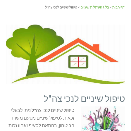
דף הבית
>
בלוג השתלות שיניים
> טיפול שיניים לנכי צה"ל
טיפול שיניים לנכי צה"ל
טיפול שיניים לנכי צה"ל ניתן לבעלי
זכאות לטיפול שיניים מטעם משרד
הביטחון, בהתאם לסעיף ואחוז נכות.