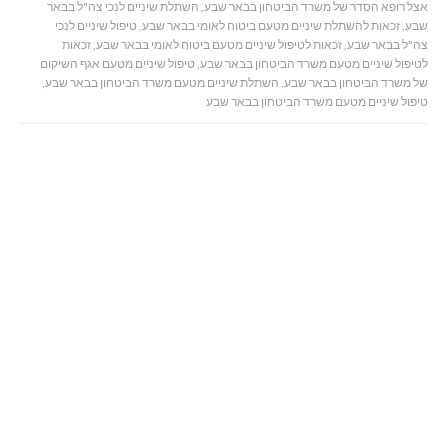
אצל רופא הסדר של משרד הביטחון בבאר שבע
,
השתלת שיניים לנכי צה"ל בבאר
שבע
,
זכאות להשתלת שיניים מטעם ביטוח לאומי בבאר שבע
,
טיפול שיניים לנכי
צה"ל בבאר שבע
,
זכאות לטיפול שיניים מטעם ביטוח לאומי בבאר שבע
,
זכאות
לטיפול שיניים מטעם משרד הביטחון בבאר שבע
,
טיפול שיניים מטעם אגף השיקום
של משרד הביטחון בבאר שבע
,
השתלת שיניים מטעם משרד הביטחון בבאר שבע
,
טיפול שיניים מטעם משרד הביטחון בבאר שבע