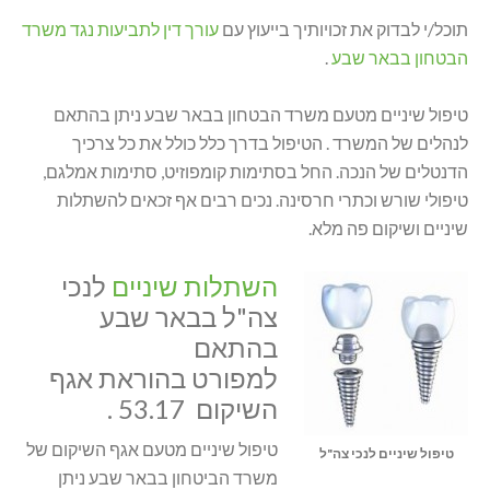
תוכל/י לבדוק את זכויותיך בייעוץ עם
עורך דין לתביעות נגד משרד
הבטחון בבאר שבע
.
טיפול שיניים מטעם משרד הבטחון בבאר שבע ניתן בהתאם
לנהלים של המשרד . הטיפול בדרך כלל כולל את כל צרכיך
הדנטלים של הנכה. החל בסתימות קומפוזיט, סתימות אמלגם,
טיפולי שורש וכתרי חרסינה. נכים רבים אף זכאים להשתלות
שיניים ושיקום פה מלא.
השתלות שיניים
לנכי
צה"ל בבאר שבע
בהתאם
למפורט בהוראת אגף
השיקום 53.17 .
טיפול שיניים מטעם אגף השיקום של
טיפול שיניים לנכי צה"ל
משרד הביטחון בבאר שבע ניתן