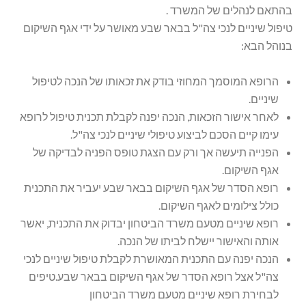
בהתאם לנהלים של המשרד .
טיפול שיניים לנכי צה"ל בבאר שבע מאושר על ידי אגף השיקום
בנוהל הבא:
הרופא המוסמך המחוזי בודק את זכאותו של הנכה לטיפול
שיניים.
לאחר אישור הזכאות, הנכה יפנה לקבלת תכנית טיפול לרופא
עימו קיים הסכם לביצוע טיפולי שיניים לנכי צה"ל.
הפנייה תיעשה אך ורק עם הצגת טופס הפניה לבדיקה של
אגף השיקום.
רופא הסדר של אגף השיקום בבאר שבע יעביר את התכנית
כולל צילומים לאגף השיקום.
רופא שיניים מטעם משרד הביטחון יבדוק את התכנית, יאשר
אותה והאישור יישלח לביתו של הנכה.
הנכה יפנה עם התכנית המאושרת לקבלת טיפול שיניים לנכי
צה"ל אצל רופא הסדר של אגף השיקום בבאר שבע.טיפים
לבחירת רופא שיניים מטעם משרד הביטחון