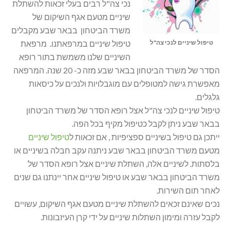
נכי צה"ל רבים בעלי זכאות להשתלת
שיניים מטעם אגף השיקום של
משרד הביטחון בבאר שבע מקבלים
טיפול שיניים לנכי צה"ל
טיפול שיניים במרפאתנו. מרפאת
השיניים שלנו משמשת בתור רופא
הסדר של משרד הביטחון בבאר שבע מזה כ- 20 שנה. המרפאה
מאפשרת גישה למטופלים עם מוגבלויות ולנכים על כיסאות
גלגלים.
טיפול שיניים לנכי צה"ל אצל רופא הסדר של משרד הביטחון
בבאר שבע ניתן לקבל כטיפול מקיף בכל הפה.
ייתכן גם טיפול בשיניים ספציפיות , אם זכאות ל
טיפול שיניים
מטעם משרד הביטחון בבאר שבע ניתנה עקב חבלה בשיניים או
בלסתות. לשיניים אלה, השתלת שיניים אצל רופא הסדר של
משרד הביטחון בבאר שבע או טיפול שיניים אחר יינתנו גם שנים
לאחר תום השירות.
נכים שאינם זכאים להשתלת שיניים מטעם אגף השיקום, עשויים
לקבל עזרה ומימון השתלות שיניים על ידי קרן העיזבונות.