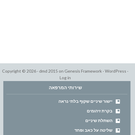
Copyright © 2026 ·
dmd 2015
on
Genesis Framework
·
WordPress
·
Log in
שירותי המרפאה
יישור שיניים שקוף בלתי נראה
בקרת זיהומים
השתלת שיניים
שליטה על כאב ופחד