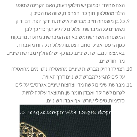
הצחצוחית" ! כמובן יש חילוקי דעות, האם הקרינה שסופג
הילד מהטלפון תוך כדי הצחצוח, שווה את הסיכון.
כל בן משפחה חייב מברשת אישית .חיידקי הפה, דם ורוק
נשארים על המברשת ועלולים להגיע תוך כדי כך לבן
המשפחה אשר ישתמש באותה המברשת. מחלות מדבקות
כגון הרפס ואפילו סתם הצטננות עלולות להיות מועברות
באמצעות מברשת שיניים. כמו כן- יש להחליף מברשת שיניים
מדי חודשיים.
רצוי להרחיק מברשות שיניים מהאסלה, נתזי מים מהאסלה
עלולים להגיע למברשת שיניים דרך האוויר.
מברשת שיניים קשה מדי וצחצוח שיניים אגרסיבי עלולים
לגרום לשחיקה ואבדן חומר שן. התוצאה עלולה להיות
סתימות, טיפולי שורש ואף אבדן השיניים.