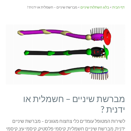
דף הבית
>
בלוג השתלות שיניים
> מברשת שיניים – חשמלית או ידנית ?
מברשת שיניים – חשמלית או
ידנית ?
לשירות המטופל עומדים כלי צחצוח מגוונים – מברשת שיניים
ידנית, מברשת שיניים חשמלית, קיסמי פלסטיק, קיסמי עץ, קיסמי