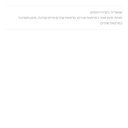
קטגוריה:
בקרת זיהומים
תגיות:
סינון אוויר במרפאת שיניים
,
מרפאת שיניים ווירוס קורונה
,
מיגון מקורונה
במרפאת שיניים