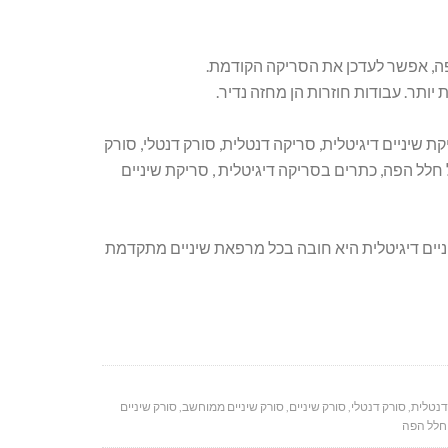
פה, אפשר לעדכן את הסריקה הקודמת.
יותר. עבודות חוזרות הן מחזה נדיר.
 שיניים דיגיטלית, סריקה דנטלית, סורק דנטלי, סורק
 חלל הפה, כתרים בסריקה דיגיטלית , סריקת שיניים
יניים דיגיטלית היא חובה בכל מרפאת שיניים מתקדמת
דנטלית
,
סורק דנטלי
,
סורק שיניים
,
סורק שיניים ממוחשב
,
סורק שיניים
חלל הפה