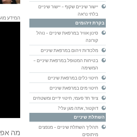
יישור שיניים שקוף – יישור שיניים
בלתי נראה
המידע מועב
בקרת זיהומים
סינון אוויר במרפאת שיניים – נוהל
קורונה
מלכודות זיהום במרפאת שיניים
בטיחות המטופל במרפאת שיניים –
המשימה
חיטוי כלים במרפאת שיניים
חיטוי מים במרפאת שיניים
ציוד חד פעמי, חיטוי ידיים ומשטחים
דוקטור, אתה מגן עלי?
השתלת שיניים
תהליך השתלת שיניים – מנפצים
מה אפש
מיתוסים