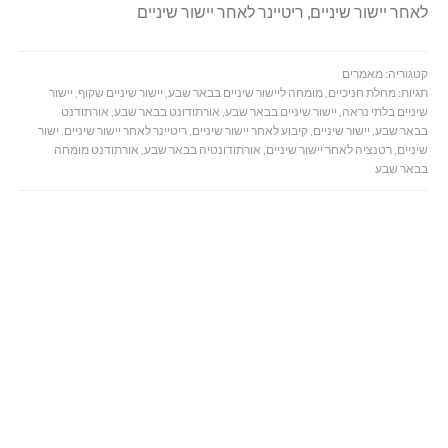
לאחר יישור שיניים, ריטיינר לאחר יישור שיניים
קטגוריה:
מאמרים
תגיות:
מחלת חניכיים
,
מומחה ליישור שיניים בבאר שבע
,
יישור שיניים שקוף
,
יישור
שיניים בלתי נראה
,
יישור שיניים בבאר שבע
,
אורתודונט בבאר שבע
,
אורתודנט
בבאר שבע
,
יישור שיניים
,
קיבוע לאחר יישור שיניים
,
ריטיינר לאחר יישור שיניים
,
ישור
שיניים
,
רטנציה לאחר יישור שיניים
,
אורתודונטיה בבאר שבע
,
אורתודנט מומחה
בבאר שבע