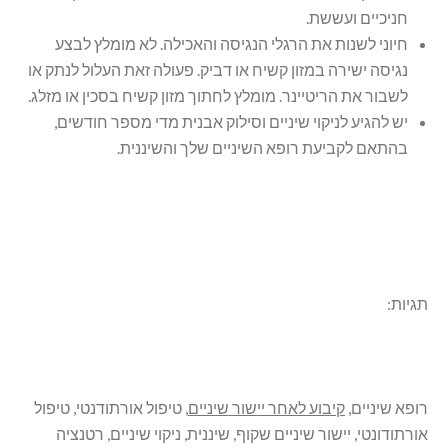
חניכיים ועששת.
חיוני לשנות את הרגלי הנגיסה והאכילה. לא מומלץ לבצע
נגיסה ישירה במזון קשיח או דביק. פעולה זאת העלול לנתק או
לשבור את הריטיינר. מומלץ לחתוך מזון קשיח בסכין או מזלג.
יש להגיע לניקוי שיניים וסילוק אבנית מדי מספר חודשים,
בהתאם לקביעת רופא השיניים שלך והשיננית.
תגיות:
רופא שיניים,
קיבוע לאחר יישור שיניים
, טיפול אורתודנטי, טיפול
אורתודונטי, יישור שיניים שקוף, שיננית, ניקוי שיניים, רטנציה