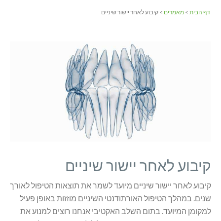
דף הבית
>
מאמרים
> קיבוע לאחר יישור שיניים
קיבוע לאחר יישור שיניים
קיבוע לאחר יישור שיניים מיועד לשמר את תוצאות הטיפול לאורך
שנים. במהלך הטיפול האורתודנטי השיניים מוזזות באופן פעיל
למקומן המיועד. בתום השלב האקטיבי אנחנו רוצים למנוע את