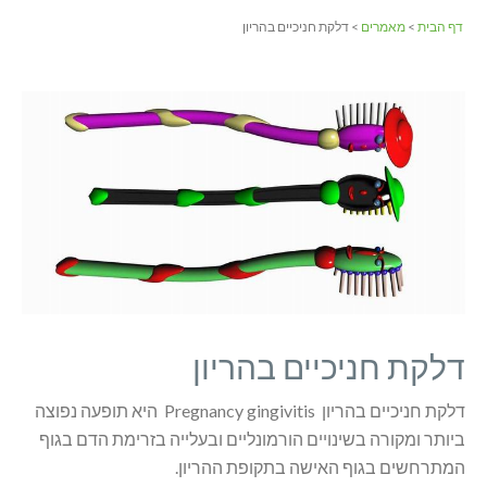
דף הבית
>
מאמרים
> דלקת חניכיים בהריון
דלקת חניכיים בהריון
דלקת חניכיים בהריון Pregnancy gingivitis היא תופעה נפוצה
ביותר ומקורה בשינויים הורמונליים ובעלייה בזרימת הדם בגוף
המתרחשים בגוף האישה בתקופת ההריון.