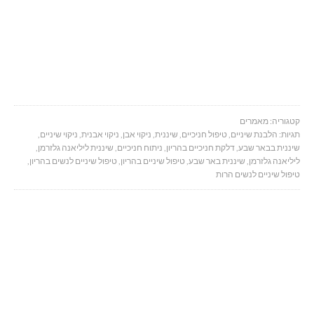
קטגוריה:
מאמרים
תגיות:
הלבנת שיניים
,
טיפול חניכיים
,
שיננית
,
ניקוי אבן
,
ניקוי אבנית
,
ניקוי שיניים
,
שיננית בבאר שבע
,
דלקת חניכיים בהריון
,
ניתוח חניכיים
,
שיננית ליליאנה גלזרמן
,
ליליאנה גלזרמן
,
שיננית באר שבע
,
טיפול שיניים בהריון
,
טיפול שיניים לנשים בהריון
,
טיפול שיניים לנשים הרות