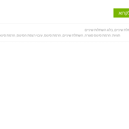
קרוא
ת שיניים
,
בלוג השתלות שיניים
תגיות:
הרמת סינוס סגורה
,
השתלת שיניים
,
הרמת סינוס
,
עיבוי רצפת הסינוס
,
הרמת סינוס