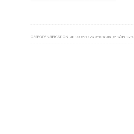
 זעיר פולשנית
,
אוגמנטציה של רצפת הסינוס
,
OSSEODENSIFICATION