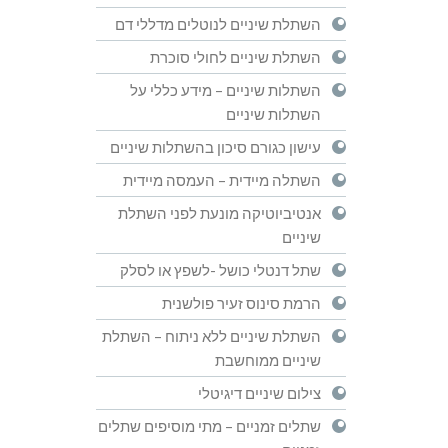
השתלת שיניים לנוטלים מדללי דם
השתלת שיניים לחולי סוכרת
השתלות שיניים – מידע כללי על
השתלות שיניים
עישון כגורם סיכון בהשתלות שיניים
השתלה מיידית – העמסה מיידית
אנטיביוטיקה מונעת לפני השתלת
שיניים
שתל דנטלי כושל -לשפץ או לסלק
הרמת סינוס זעיר פולשנית
השתלת שיניים ללא ניתוח – השתלת
שיניים ממוחשבת
צילום שיניים דיגיטלי
שתלים זמניים – מתי מוסיפים שתלים