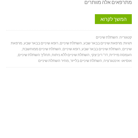
מתרפאים אלה מוותרים
המשך לקרוא
קטגוריה:
השתלת שיניים
תגיות:
מרפאת שיניים בבאר שבע
,
השתלת שיניים
,
רופא שיניים בבאר שבע
,
מרפאת
שיניים
,
השתלת שיניים בבאר שבע
,
רופא שיניים
,
השתלת שיניים ממוחשבת
,
העמסה מיידית
,
דר' ריביצקי
,
השתלת שיניים ללא ניתוח
,
תהליך השתלת שיניים
,
אוסיאו- אינטגרציה
,
השתלת שיניים בלייזר
,
מחיר השתלת שיניים