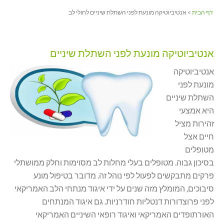
דף הבית
> אנטיביוטיקה מונעת לפני השתלת שיניים לחולי לב
אנטיביוטיקה מונעת לפני השתלת שיניים
אנטיביוטיקה
מונעת לפני
השתלת שיניים
היא אמצעי
זהירות מציל
חיים אצל
מטופלים
בסיכון גבוה. מטופלים בעלי מחלות לב מסוימות וחלק ממושתלי
פרקים מתבקשים לפעול לפי נוהל זה. מדובר בטיפול מונע
סיבוכים, המומלץ מזה שנים על ידי איגוד מנתחי הלב האמריקאי
לפני פרוצדורות דנטליות חודרניות. גם איגוד המנתחים
האורתופדים האמריקאי ואיגוד רופאי השיניים האמריקאי