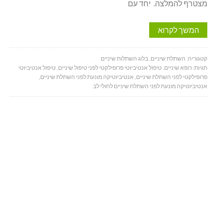
מצטרף להמלצה. יחד עם
המשך לקרוא
קטגוריה:
השתלת שיניים
,
בלוג השתלות שיניים
תגיות:
רופא שיניים
,
טיפול אנטיביוטי פרופילקטי לפני טיפול שיניים
,
טיפול אנטיביוטי
פרופילקטי לפני השתלת שיניים
,
אנטיביוטיקה מונעת לפני השתלת שיניים
,
אנטיביוטיקה מונעת לפני השתלת שיניים לחולי לב