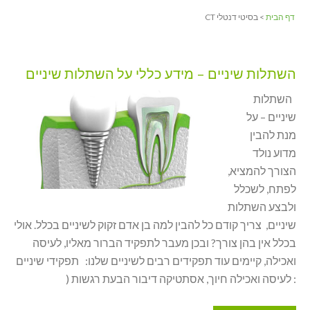
דף הבית
> בסיטי דנטלי CT
השתלות שיניים – מידע כללי על השתלות שיניים
השתלות
שיניים – על
מנת להבין
מדוע נולד
הצורך להמציא,
לפתח, לשכלל
ולבצע השתלות
שיניים, צריך קודם כל להבין למה בן אדם זקוק לשיניים בכלל. אולי
בכלל אין בהן צורך? ובכן מעבר לתפקיד הברור מאליו, לעיסה
ואכילה, קיימים עוד תפקידים רבים לשיניים שלנו: תפקידי שיניים
: לעיסה ואכילה חיוך, אסתטיקה דיבור הבעת רגשות (