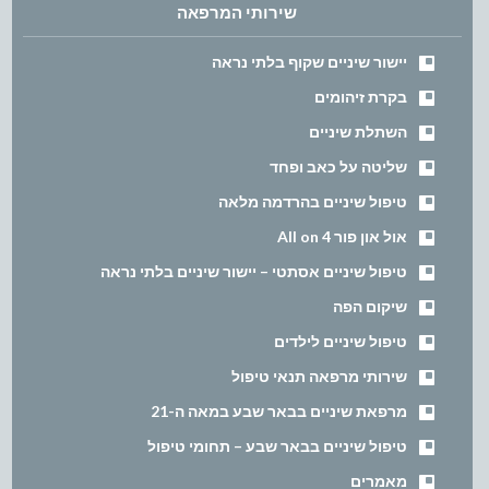
שירותי המרפאה
יישור שיניים שקוף בלתי נראה
בקרת זיהומים
השתלת שיניים
שליטה על כאב ופחד
טיפול שיניים בהרדמה מלאה
אול און פור All on 4
טיפול שיניים אסתטי – יישור שיניים בלתי נראה
שיקום הפה
טיפול שיניים לילדים
שירותי מרפאה תנאי טיפול
מרפאת שיניים בבאר שבע במאה ה-21
טיפול שיניים בבאר שבע – תחומי טיפול
מאמרים