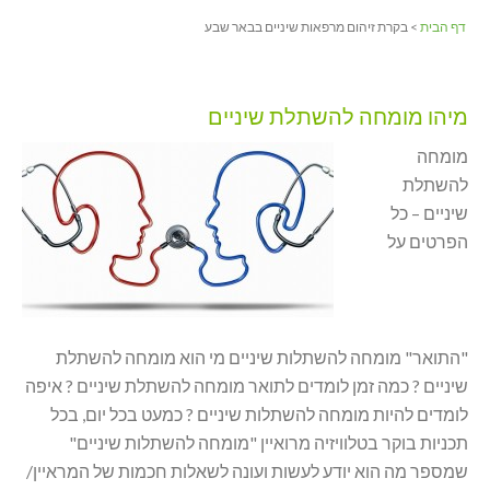
דף הבית
> בקרת זיהום מרפאות שיניים בבאר שבע
מיהו מומחה להשתלת שיניים
מומחה
להשתלת
שיניים – כל
הפרטים על
"התואר" מומחה להשתלות שיניים מי הוא מומחה להשתלת
שיניים ? כמה זמן לומדים לתואר מומחה להשתלת שיניים ? איפה
לומדים להיות מומחה להשתלות שיניים ? כמעט בכל יום, בכל
תכניות בוקר בטלוויזיה מרואיין "מומחה להשתלות שיניים"
שמספר מה הוא יודע לעשות ועונה לשאלות חכמות של המראיין/