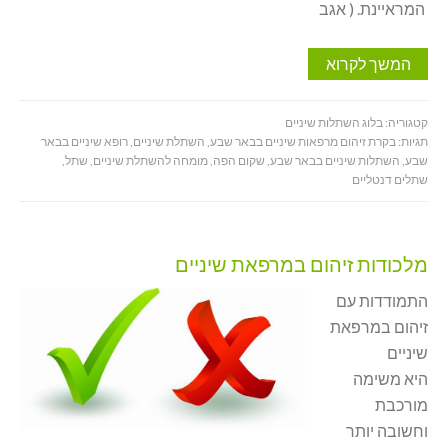
המראיינת. ( אגב
המשך לקרוא
קטגוריה:
בלוג השתלות שיניים
תגיות:
בקרת זיהום מרפאות שיניים בבאר שבע
,
השתלת שיניים
,
רופא שיניים בבאר
שבע
,
השתלות שיניים בבאר שבע
,
שקום הפה
,
מומחה להשתלת שיניים
,
שתל
,
שתלים דנטליים
מלכודות זיהום במרפאת שיניים
התמודדות עם
זיהום במרפאת
שיניים
היא משימה
מורכבת
וחשובה יותר