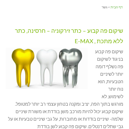
דף הבית
> גשר
שיקום פה קבוע – כתר זירקוניה – חרסינה, כתר
ללא מתכת , E-MAX
שיקום פה קבוע
בניגוד לשיקום
פה נשלף דומה
יותר לשיניים
הטבעיות, הוא
נוח יותר
לשימוש, לא
מורגש בתוך הפה, יציב ומקנה בטחון עצמי רב יותר למטופל.
שיקום קבוע יכול להיות מורכב משן בודדת או משורת שיניים
שלמה- שיניים בודדות או מחוברות, על גבי שיניים טבעיות או על
גבי שתלים דנטלים. שיקום פה קבוע לשן בודדת