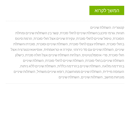
המשך לקרוא
קטגוריה:
השתלת שיניים
תגיות:
גורמי סיכון בהשתלת שיניים לחולי סכרת
,
קשר בין השתלות שיניים ומחלת
הסוכרת
,
טיפול שיניים לחולי סוכרת
,
עקירת שיניים אצל חולי סוכרת
,
הרמת סינוס
בחולי סוכרת
,
השתלת עצם לחולי סוכרת
,
השתלת שיניים וסוכרת
,
סוכרת והשתלת
שיניים
,
השתלת שיניים עם סד כירורגי
,
עקירה א-טראומתית
,
אוסיאואינטגרציה אצל
חולי סוכרת
,
פרי-אימפלנטיטיס
,
הצלחת השתלת שיניים אצל חולה סכרת
,
כישלון
השתלת שיניים בחולי סוכרת
,
השתלת שיניים לחולי סוכרת
,
השתלת שיניים
בהרדמה מלאה
,
השתלת שיניים בהרדמה כללית
,
השתלת שיניים ללא ניתוח
,
העמסה מיידית
,
השתלת שיניים ממוחשבת
,
רופא שיניים משתיל
,
השתלות שיניים
מונחות מחשב
,
השתלות שיניים
,
השתלת שיניים