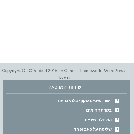
Copyright © 2026 ·
dmd 2015
on
Genesis Framework
·
WordPress
·
Log in
שירותי המרפאה
יישור שיניים שקוף בלתי נראה
בקרת זיהומים
השתלת שיניים
שליטה על כאב ופחד