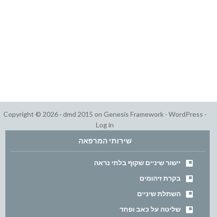
Copyright © 2026 ·
dmd 2015
on
Genesis Framework
·
WordPress
·
Log in
שירותי המרפאה
יישור שיניים שקוף בלתי נראה
בקרת זיהומים
השתלת שיניים
שליטה על כאב ופחד