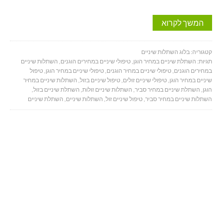
המשך לקרוא
קטגוריה:
בלוג השתלות שיניים
תגיות:
השתלת שיניים במחיר הוגן
,
טיפולי שיניים במחירים הוגנים
,
השתלות שיניים
במחירים הוגנים
,
טיפולי שיניים במחיר הוגנים
,
טיפולי שיניים במחיר הוגן
,
טיפול
שיניים במחיר הוגן
,
טיפולי שיניים זולים
,
טיפול שיניים בזול
,
השתלות שיניים במחיר
הוגן
,
השתלת שיניים במחיר סביר
,
השתלות שיניים זולות
,
השתלת שיניים בזול
,
השתלות שיניים במחיר סביר
,
טיפול שיניים זול
,
השתלות שיניים
,
השתלת שיניים