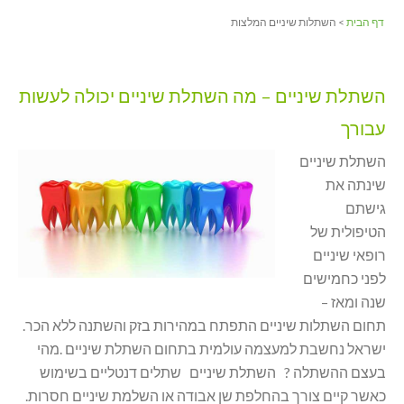
דף הבית
> השתלות שיניים המלצות
השתלת שיניים – מה השתלת שיניים יכולה לעשות
עבורך
השתלת שיניים
שינתה את
גישתם
הטיפולית של
רופאי שיניים
לפני כחמישים
שנה ומאז –
תחום השתלות שיניים התפתח במהירות בזק והשתנה ללא הכר.
ישראל נחשבת למעצמה עולמית בתחום השתלת שיניים .מהי
בעצם ההשתלה ? השתלת שיניים שתלים דנטליים בשימוש
כאשר קיים צורך בהחלפת שן אבודה או השלמת שיניים חסרות.