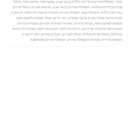
אחד
,
השתלת שיניים בהרדמה כללית בבאר שבע
,
שקום הפה
,
שיקום הפה
,
טיפול
שיניים בהרדמה מלאה
,
השתלות שיניים בבאר שבע
,
מרפאת שיניים
,
טיפול שיניים
בהרדמה כללית
,
השתלת עצם
,
השתלת שיניים
,
מומחה לניתוחי פה ולסת
,
חן חסרה
,
מבנה על גבי שתל
,
כתרים על גבי שתלים
,
כתר על גבי שתל
,
מומחה לשקום הפה
,
מומחה לשיקום הפה
,
מנתח חניכיים
,
מומחה למחלות חניכיים
,
מומחה חניכיים
,
מומחה לפריודונטיה
,
פריודונט
,
כירורג פה ולסת
,
מנתח פה ולסת
,
מומחה לכירורגית
פה ולסת
,
מחלה פריודונטלית
,
חבלה לשיניים
,
חבלה בשיניים
,
כתר זירקוניה
,
העמסה מיידית
,
מומחה להשתלת שיניים
,
השתלת שיניים ממוחשבת