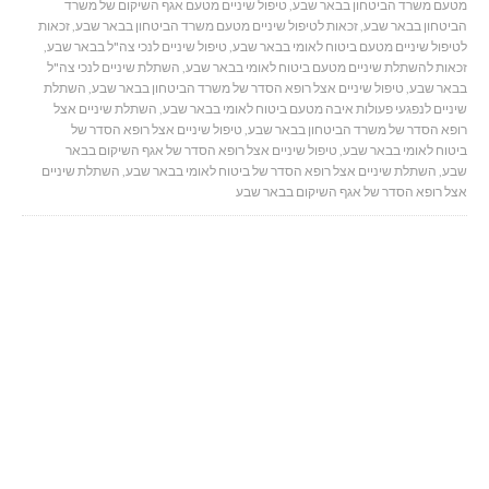
מטעם משרד הביטחון בבאר שבע
,
טיפול שיניים מטעם אגף השיקום של משרד
הביטחון בבאר שבע
,
זכאות לטיפול שיניים מטעם משרד הביטחון בבאר שבע
,
זכאות
לטיפול שיניים מטעם ביטוח לאומי בבאר שבע
,
טיפול שיניים לנכי צה"ל בבאר שבע
,
זכאות להשתלת שיניים מטעם ביטוח לאומי בבאר שבע
,
השתלת שיניים לנכי צה"ל
בבאר שבע
,
טיפול שיניים אצל רופא הסדר של משרד הביטחון בבאר שבע
,
השתלת
שיניים לנפגעי פעולות איבה מטעם ביטוח לאומי בבאר שבע
,
השתלת שיניים אצל
רופא הסדר של משרד הביטחון בבאר שבע
,
טיפול שיניים אצל רופא הסדר של
ביטוח לאומי בבאר שבע
,
טיפול שיניים אצל רופא הסדר של אגף השיקום בבאר
שבע
,
השתלת שיניים אצל רופא הסדר של ביטוח לאומי בבאר שבע
,
השתלת שיניים
אצל רופא הסדר של אגף השיקום בבאר שבע