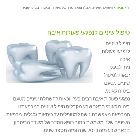
דף הבית
> השתלת שיניים אצל רופא הסדר של משרד הביטחון בבאר שבע
טיפול שיניים לנפגעי פעולות איבה
טיפול שיניים
לנפגעי פעולות
איבה
ניתן לבעלי
זכאות לטיפול
שיניים מטעם
ביטוח לאומי.
נפגעי פעולות איבה רבים בעלי זכאות להשתלת שיניים מטעם
ביטוח לאומי בבאר שבע מקבלים טיפול שיניים במרפאתנו.
המרפאה מאפשרת גישה למטופלים על כיסאות גלגלים. מרפאת
השיניים שלנו משמשת בתור רופא הסדר של משרד הביטחון
בבאר שבע מזה כ- 20 שנה ומזה מספר שנים