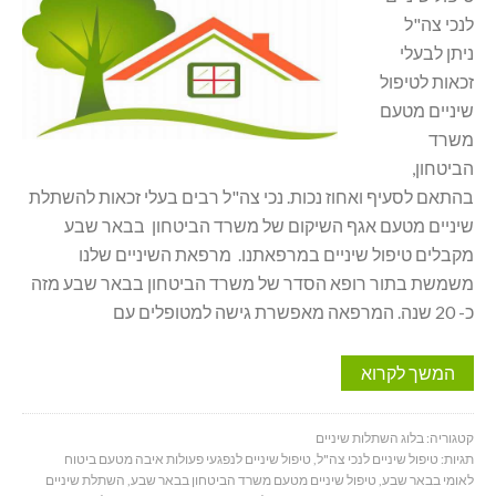
לנכי צה"ל
ניתן לבעלי
זכאות לטיפול
שיניים מטעם
משרד
הביטחון,
בהתאם לסעיף ואחוז נכות. נכי צה"ל רבים בעלי זכאות להשתלת
שיניים מטעם אגף השיקום של משרד הביטחון בבאר שבע
מקבלים טיפול שיניים במרפאתנו. מרפאת השיניים שלנו
משמשת בתור רופא הסדר של משרד הביטחון בבאר שבע מזה
כ- 20 שנה. המרפאה מאפשרת גישה למטופלים עם
המשך לקרוא
קטגוריה:
בלוג השתלות שיניים
תגיות:
טיפול שיניים לנכי צה"ל
,
טיפול שיניים לנפגעי פעולות איבה מטעם ביטוח
לאומי בבאר שבע
,
טיפול שיניים מטעם משרד הביטחון בבאר שבע
,
השתלת שיניים