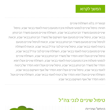
המשך לקרוא
קטגוריה:
בלוג השתלות שיניים
תגיות:
טיפול שיניים לנפגעי פעולות איבה מטעם ביטוח לאומי בבאר שבע
,
טיפול
שיניים מטעם משרד הביטחון בבאר שבע
,
השתלת שיניים מטעם משרד הביטחון
בבאר שבע
,
טיפול שיניים מטעם אגף השיקום של משרד הביטחון בבאר שבע
,
זכאות
לטיפול שיניים מטעם משרד הביטחון בבאר שבע
,
זכאות לטיפול שיניים מטעם
ביטוח לאומי בבאר שבע
,
טיפול שיניים לנכי צה"ל בבאר שבע
,
זכאות להשתלת
שיניים מטעם ביטוח לאומי בבאר שבע
,
השתלת שיניים לנכי צה"ל בבאר שבע
,
טיפול שיניים אצל רופא הסדר של משרד הביטחון בבאר שבע
,
השתלת שיניים
לנפגעי פעולות איבה מטעם ביטוח לאומי בבאר שבע
,
השתלת שיניים אצל רופא
הסדר של משרד הביטחון בבאר שבע
,
טיפול שיניים אצל רופא הסדר של ביטוח
לאומי בבאר שבע
,
טיפול שיניים אצל רופא הסדר של אגף השיקום בבאר שבע
,
השתלת שיניים אצל רופא הסדר של ביטוח לאומי בבאר שבע
,
השתלת שיניים אצל
רופא הסדר של אגף השיקום בבאר שבע
טיפול שיניים לנכי צה"ל
טיפול שיניים