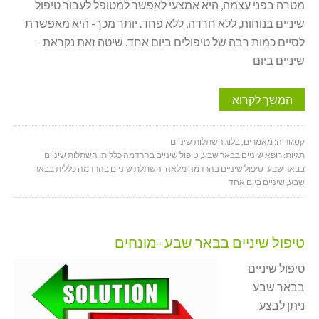
מטרה בפני עצמה, היא אמצעי לאפשר למטופל לעבור טיפול
שיניים בנוחות, ללא חרדה, ללא פחד. יותר מכך- היא מאפשרת
לסיים כמות רבה של טיפולים ביום אחד. שיטה זאת נקראת –
שיניים ביום
המשך לקרוא
קטגוריה:
מאמרים
,
בלוג השתלות שיניים
תגיות:
רופא שיניים בבאר שבע
,
טיפול שיניים בהרדמה כללית
,
השתלות שיניים
בבאר שבע
,
טיפול שיניים בהרדמה מלאה
,
השתלת שיניים בהרדמה כללית בבאר
שבע
,
שיניים ביום אחד
טיפול שיניים בבאר שבע -מונחים
טיפול שיניים
בבאר שבע
ניתן לבצע