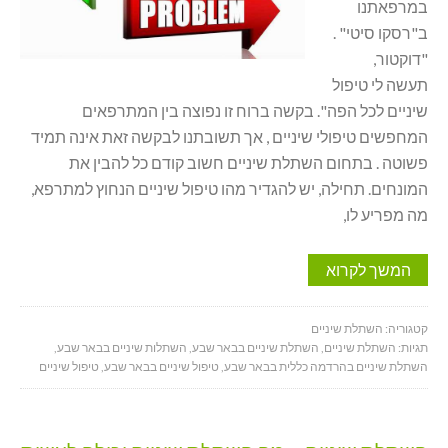
במרפאתנו
ב"רסקו סיטי" .
"דוקטור,
תעשה לי טיפול
שיניים לכל הפה". בקשה ברוח זו נפוצה בין המתרפאים
המחפשים טיפולי שיניים , אך תשובתנו לבקשה זאת אינה תמיד
פשוטה . בתחום השתלת שיניים חשוב קודם כל להבין את
המונחים. תחילה, יש להגדיר מהו טיפול שיניים הנחוץ למתרפא,
מה מפריע לו,
המשך לקרוא
קטגוריה:
השתלת שיניים
תגיות:
השתלת שיניים
,
השתלת שיניים בבאר שבע
,
השתלות שיניים בבאר שבע
,
השתלת שיניים בהרדמה כללית בבאר שבע
,
טיפול שיניים בבאר שבע
,
טיפול שיניים