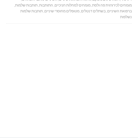
מומחים לכירורגית פה ולסת
,
מומחים למחלות חניכיים
,
התותבות
,
תותבות שלמות
,
ברפואת השיניים
,
בשתלים דנטלים
,
מטופלים מחוסרי שיניים
,
תותבות שלמות
נשלפות