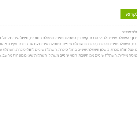
קרוא
ת שיניים
יכון בהשתלת שיניים לחולי סכרת
,
קשר בין השתלות שיניים ומחלת הסוכרת
,
טיפול שיניים לחולי 
כרת
,
השתלת שיניים וסוכרת
,
סוכרת והשתלת שיניים
,
השתלת שיניים עם סד כירורגי
,
עקירה א-טר
 אצל חולה סכרת
,
כישלון השתלת שיניים בחולי סוכרת
,
השתלת שיניים לחולי סוכרת
,
השתלת שי
מסה מיידית
,
השתלת שיניים ממוחשבת
,
רופא שיניים משתיל
,
השתלות שיניים מונחות מחשב
,
ה