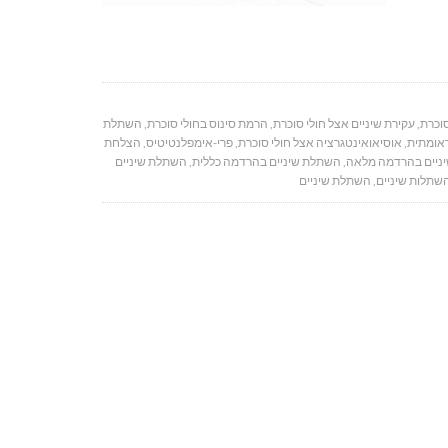
סוכרת
,
עקירת שיניים אצל חולי סוכרת
,
הרמת סינוס בחולי סוכרת
,
השתלת
אומתית
,
אוסיאואינטגרציה אצל חולי סוכרת
,
פרי-אימפלנטיטיס
,
הצלחת
ניים בהרדמה מלאה
,
השתלת שיניים בהרדמה כללית
,
השתלת שיניים
שתלות שיניים
,
השתלת שיניים