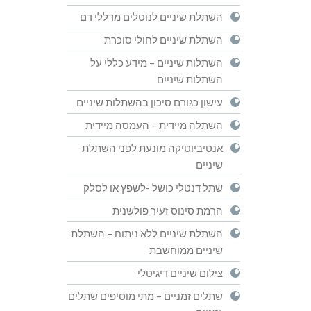
השתלת שיניים לנוטלים מדללי דם
השתלת שיניים לחולי סוכרת
השתלות שיניים – מידע כללי על
השתלות שיניים
עישון כגורם סיכון בהשתלות שיניים
השתלה מיידית – העמסה מיידית
אנטיביוטיקה מונעת לפני השתלת
שיניים
שתל דנטלי כושל -לשפץ או לסלק
הרמת סינוס זעיר פולשנית
השתלת שיניים ללא ניתוח – השתלת
שיניים ממוחשבת
צילום שיניים דיגיטלי
שתלים זמניים – מתי מוסיפים שתלים