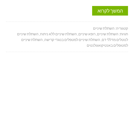
המשך לקרוא
קטגוריה:
השתלת שיניים
תגיות:
השתלת שיניים
,
רופא שיניים
,
השתלת שיניים ללא ניתוח
,
השתלת שיניים
לנוטלים מדללי דם
,
השתלת שיניים למטפלים בנוגדי קרישה
,
השתלת שיניים
למטופלים באנטיקואגולנטים