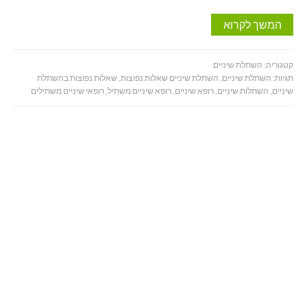
המשך לקרוא
קטגוריה:
השתלת שיניים
תגיות:
השתלת שיניים
,
השתלת שיניים שאלות נפוצות
,
שאלות נפוצות בהשתלת
שיניים
,
השתלות שיניים
,
רופא שיניים
,
רופא שיניים משתיל
,
רופאי שיניים משתילים