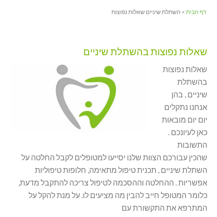
דף הבית
> השתלת שיניים שאלות נפוצות
שאלות נפוצות בהשתלת שיניים
שאלות נפוצות
בהשתלת
שיניים , בהן
אנחנו נתקלים
יום יום מובאות
כאן לעיונכם .
התשובות
שהכין עבורכם הצוות שלנו יסייעו למטופלים לקבל החלטה על
השתלת שיניים , תכנית טיפול מתאימה, חלופות טיפוליות
אפשריות . ההחלטה וההסכמה לטיפול צריכה להתקבל מדעת,
כלומר המטופל חייב להבין מה מציעים לו. על מנת להקל על
המתרפא את התקשורת עם