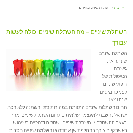
דף הבית
> השתלת שינים מחירים
השתלת שיניים – מה השתלת שיניים יכולה לעשות
עבורך
השתלת שיניים
שינתה את
גישתם
הטיפולית של
רופאי שיניים
לפני כחמישים
שנה ומאז –
תחום השתלות שיניים התפתח במהירות בזק והשתנה ללא הכר.
ישראל נחשבת למעצמה עולמית בתחום השתלת שיניים .מהי
בעצם ההשתלה ? השתלת שיניים שתלים דנטליים בשימוש
כאשר קיים צורך בהחלפת שן אבודה או השלמת שיניים חסרות.