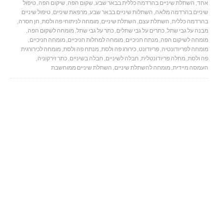
אחד
,
השתלת שיניים בהרדמה כללית בבאר שבע
,
שקום הפה
,
שיקום הפה
,
טיפול
שיניים בהרדמה מלאה
,
השתלות שיניים בבאר שבע
,
מרפאת שיניים
,
טיפול שיניים
בהרדמה כללית
,
השתלת עצם
,
השתלת שיניים
,
מומחה לניתוחי פה ולסת
,
חן חסרה
,
מבנה על גבי שתל
,
כתרים על גבי שתלים
,
כתר על גבי שתל
,
מומחה לשקום הפה
,
מומחה לשיקום הפה
,
מנתח חניכיים
,
מומחה למחלות חניכיים
,
מומחה חניכיים
,
מומחה לפריודונטיה
,
פריודונט
,
כירורג פה ולסת
,
מנתח פה ולסת
,
מומחה לכירורגית
פה ולסת
,
מחלה פריודונטלית
,
חבלה לשיניים
,
חבלה בשיניים
,
כתר זירקוניה
,
העמסה מיידית
,
מומחה להשתלת שיניים
,
השתלת שיניים ממוחשבת