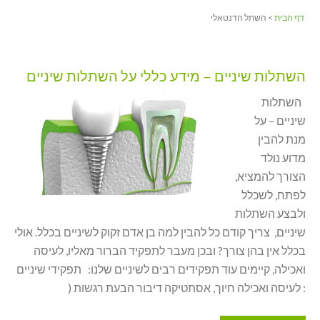
דף הבית
> השתל הדנטאלי
השתלות שיניים – מידע כללי על השתלות שיניים
השתלות
שיניים – על
מנת להבין
מדוע נולד
הצורך להמציא,
לפתח, לשכלל
ולבצע השתלות
שיניים, צריך קודם כל להבין למה בן אדם זקוק לשיניים בכלל. אולי
בכלל אין בהן צורך? ובכן מעבר לתפקיד הברור מאליו, לעיסה
ואכילה, קיימים עוד תפקידים רבים לשיניים שלנו: תפקידי שיניים
: לעיסה ואכילה חיוך, אסתטיקה דיבור הבעת רגשות (