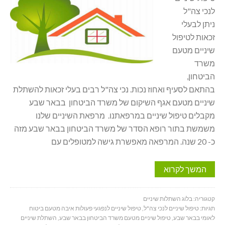
לנכי צה"ל
ניתן לבעלי
זכאות לטיפול
שיניים מטעם
משרד
הביטחון,
בהתאם לסעיף ואחוז נכות. נכי צה"ל רבים בעלי זכאות להשתלת
שיניים מטעם אגף השיקום של משרד הביטחון בבאר שבע
מקבלים טיפול שיניים במרפאתנו. מרפאת השיניים שלנו
משמשת בתור רופא הסדר של משרד הביטחון בבאר שבע מזה
כ- 20 שנה. המרפאה מאפשרת גישה למטופלים עם
המשך לקרוא
קטגוריה:
בלוג השתלות שיניים
תגיות:
טיפול שיניים לנכי צה"ל
,
טיפול שיניים לנפגעי פעולות איבה מטעם ביטוח
לאומי בבאר שבע
,
טיפול שיניים מטעם משרד הביטחון בבאר שבע
,
השתלת שיניים