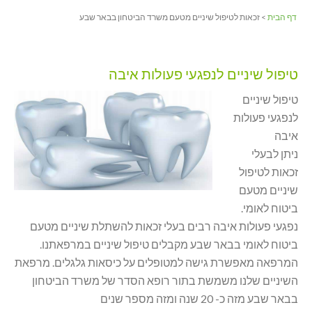
דף הבית
> זכאות לטיפול שיניים מטעם משרד הביטחון בבאר שבע
טיפול שיניים לנפגעי פעולות איבה
טיפול שיניים
לנפגעי פעולות
איבה
ניתן לבעלי
זכאות לטיפול
שיניים מטעם
ביטוח לאומי.
נפגעי פעולות איבה רבים בעלי זכאות להשתלת שיניים מטעם
ביטוח לאומי בבאר שבע מקבלים טיפול שיניים במרפאתנו.
המרפאה מאפשרת גישה למטופלים על כיסאות גלגלים. מרפאת
השיניים שלנו משמשת בתור רופא הסדר של משרד הביטחון
בבאר שבע מזה כ- 20 שנה ומזה מספר שנים