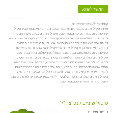
המשך לקרוא
קטגוריה:
בלוג השתלות שיניים
תגיות:
טיפול שיניים לנפגעי פעולות איבה מטעם ביטוח לאומי בבאר שבע
,
טיפול
שיניים מטעם משרד הביטחון בבאר שבע
,
השתלת שיניים מטעם משרד הביטחון
בבאר שבע
,
טיפול שיניים מטעם אגף השיקום של משרד הביטחון בבאר שבע
,
זכאות
לטיפול שיניים מטעם משרד הביטחון בבאר שבע
,
זכאות לטיפול שיניים מטעם
ביטוח לאומי בבאר שבע
,
טיפול שיניים לנכי צה"ל בבאר שבע
,
זכאות להשתלת
שיניים מטעם ביטוח לאומי בבאר שבע
,
השתלת שיניים לנכי צה"ל בבאר שבע
,
טיפול שיניים אצל רופא הסדר של משרד הביטחון בבאר שבע
,
השתלת שיניים
לנפגעי פעולות איבה מטעם ביטוח לאומי בבאר שבע
,
השתלת שיניים אצל רופא
הסדר של משרד הביטחון בבאר שבע
,
טיפול שיניים אצל רופא הסדר של ביטוח
לאומי בבאר שבע
,
טיפול שיניים אצל רופא הסדר של אגף השיקום בבאר שבע
,
השתלת שיניים אצל רופא הסדר של ביטוח לאומי בבאר שבע
,
השתלת שיניים אצל
רופא הסדר של אגף השיקום בבאר שבע
טיפול שיניים לנכי צה"ל
טיפול שיניים