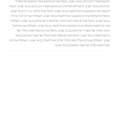
מטעם משרד הביטחון בבאר שבע
,
טיפול שיניים מטעם אגף השיקום של משרד
הביטחון בבאר שבע
,
זכאות לטיפול שיניים מטעם משרד הביטחון בבאר שבע
,
זכאות
לטיפול שיניים מטעם ביטוח לאומי בבאר שבע
,
טיפול שיניים לנכי צה"ל בבאר שבע
,
זכאות להשתלת שיניים מטעם ביטוח לאומי בבאר שבע
,
השתלת שיניים לנכי צה"ל
בבאר שבע
,
טיפול שיניים אצל רופא הסדר של משרד הביטחון בבאר שבע
,
השתלת
שיניים לנפגעי פעולות איבה מטעם ביטוח לאומי בבאר שבע
,
השתלת שיניים אצל
רופא הסדר של משרד הביטחון בבאר שבע
,
טיפול שיניים אצל רופא הסדר של
ביטוח לאומי בבאר שבע
,
טיפול שיניים אצל רופא הסדר של אגף השיקום בבאר
שבע
,
השתלת שיניים אצל רופא הסדר של ביטוח לאומי בבאר שבע
,
השתלת שיניים
אצל רופא הסדר של אגף השיקום בבאר שבע