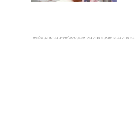
 בגז צחוק בבאר שבע
,
גז צחוק באר שבע
,
טיפול שיניים בנייטרוס
,
אלחוש