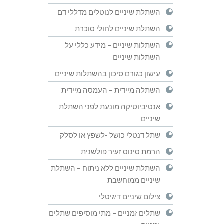
השתלת שיניים לנוטלים מדללי דם
השתלת שיניים לחולי סוכרת
השתלות שיניים – מידע כללי על
השתלות שיניים
עישון כגורם סיכון בהשתלות שיניים
השתלה מיידית – העמסה מיידית
אנטיביוטיקה מונעת לפני השתלת
שיניים
שתל דנטלי כושל -לשפץ או לסלק
הרמת סינוס זעיר פולשנית
השתלת שיניים ללא ניתוח – השתלת
שיניים ממוחשבת
צילום שיניים דיגיטלי
שתלים זמניים – מתי מוסיפים שתלים