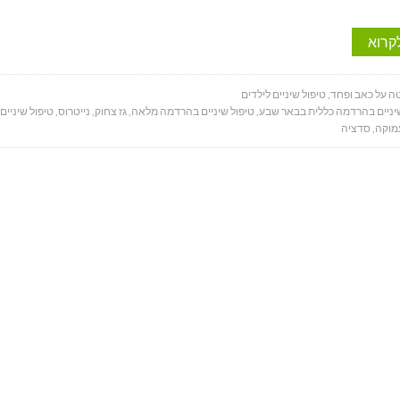
קרוא
ה על כאב ופחד
,
טיפול שיניים לילדים
יניים בהרדמה כללית בבאר שבע
,
טיפול שיניים בהרדמה מלאה
,
גז צחוק
,
נייטרוס
,
טיפול שיניים
מוקה
,
סדציה