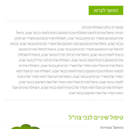
המשך לקרוא
קטגוריה:
בלוג השתלות שיניים
תגיות:
טיפול שיניים לנפגעי פעולות איבה מטעם ביטוח לאומי בבאר שבע
,
טיפול
שיניים מטעם משרד הביטחון בבאר שבע
,
השתלת שיניים מטעם משרד הביטחון
בבאר שבע
,
טיפול שיניים מטעם אגף השיקום של משרד הביטחון בבאר שבע
,
זכאות
לטיפול שיניים מטעם משרד הביטחון בבאר שבע
,
זכאות לטיפול שיניים מטעם
ביטוח לאומי בבאר שבע
,
טיפול שיניים לנכי צה"ל בבאר שבע
,
זכאות להשתלת
שיניים מטעם ביטוח לאומי בבאר שבע
,
השתלת שיניים לנכי צה"ל בבאר שבע
,
טיפול שיניים אצל רופא הסדר של משרד הביטחון בבאר שבע
,
השתלת שיניים
לנפגעי פעולות איבה מטעם ביטוח לאומי בבאר שבע
,
השתלת שיניים אצל רופא
הסדר של משרד הביטחון בבאר שבע
,
טיפול שיניים אצל רופא הסדר של ביטוח
לאומי בבאר שבע
,
טיפול שיניים אצל רופא הסדר של אגף השיקום בבאר שבע
,
השתלת שיניים אצל רופא הסדר של ביטוח לאומי בבאר שבע
,
השתלת שיניים אצל
רופא הסדר של אגף השיקום בבאר שבע
טיפול שיניים לנכי צה"ל
טיפול שיניים