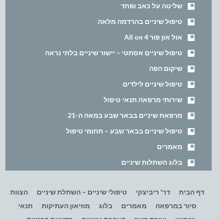
שליטה על כאב ופחד
טיפול שיניים בהרדמה מלאה
אול און פור All on 4
טיפול שיניים אסתטי – יישור שיניים בלתי נראה
שיקום הפה
טיפול שיניים לילדים
שירותי מרפאה תנאי טיפול
מרפאת שיניים בבאר שבע במאה ה-21
טיפול שיניים בבאר שבע – תחומי טיפול
מאמרים
בלוג השתלות שיניים
דף הבית
דר' ריביצקי
טיפולי שיניים – השתלת שיניים
הצוות
סיור במרפאה
מאמרים
בלוג
מוזיאון העתיקות
תנאי