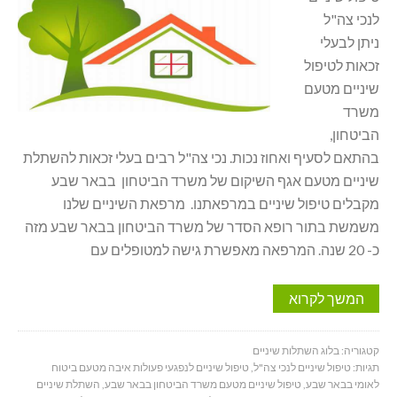
לנכי צה"ל
ניתן לבעלי
זכאות לטיפול
שיניים מטעם
משרד
הביטחון,
בהתאם לסעיף ואחוז נכות. נכי צה"ל רבים בעלי זכאות להשתלת
שיניים מטעם אגף השיקום של משרד הביטחון בבאר שבע
מקבלים טיפול שיניים במרפאתנו. מרפאת השיניים שלנו
משמשת בתור רופא הסדר של משרד הביטחון בבאר שבע מזה
כ- 20 שנה. המרפאה מאפשרת גישה למטופלים עם
המשך לקרוא
קטגוריה:
בלוג השתלות שיניים
תגיות:
טיפול שיניים לנכי צה"ל
,
טיפול שיניים לנפגעי פעולות איבה מטעם ביטוח
לאומי בבאר שבע
,
טיפול שיניים מטעם משרד הביטחון בבאר שבע
,
השתלת שיניים