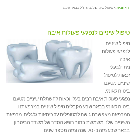
דף הבית
> טיפול שיניים לנכי צה"ל בבאר שבע
טיפול שיניים לנפגעי פעולות איבה
טיפול שיניים
לנפגעי פעולות
איבה
ניתן לבעלי
זכאות לטיפול
שיניים מטעם
ביטוח לאומי.
נפגעי פעולות איבה רבים בעלי זכאות להשתלת שיניים מטעם
ביטוח לאומי בבאר שבע מקבלים טיפול שיניים במרפאתנו.
המרפאה מאפשרת גישה למטופלים על כיסאות גלגלים. מרפאת
השיניים שלנו משמשת בתור רופא הסדר של משרד הביטחון
בבאר שבע מזה כ- 20 שנה ומזה מספר שנים