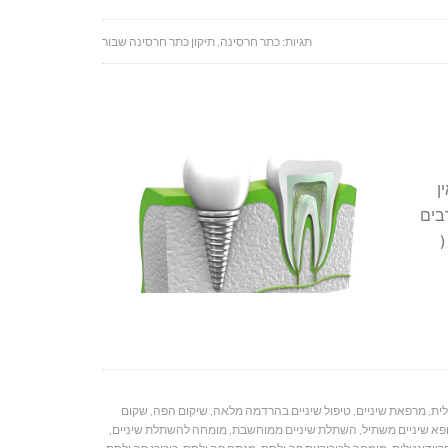
תגיות:
כתר חרסינה
,
תיקון כתר חרסינה שבור
ן
בים
(
לית
,
מרפאת שיניים
,
טיפול שיניים בהרדמה מלאה
,
שיקום הפה
,
שקום
פא שיניים משתיל
,
השתלת שיניים ממוחשבת
,
מומחה להשתלת שיניים
,