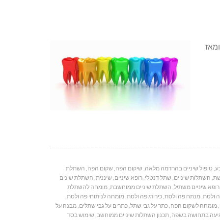
ומאז
ע
,
טיפול שיניים בהרדמה מלאה
,
שיקום הפה
,
שקום הפה
,
השתלת
ת
,
השתלות שיניים
,
שתל דנטלי
,
רופא שיניים
,
שיננית
,
השתלת שינים
רופא שיניים משתיל
,
השתלת שיניים ממוחשבת
,
מומחה להשתלת
ה ולסת
,
מנתח פה ולסת
,
כירורג פה ולסת
,
מומחה לניתוחי פה ולסת
,
,
מומחה לשקום הפה
,
כתר על גבי שתל
,
כתרים על גבי שתלים
,
מבנה על
יעה בתחושה בשפה
,
תכנון השתלות שיניים ממוחשב
,
שימוש בסד