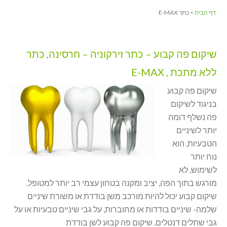
דף הבית
> כתר E-MAX
שיקום פה קבוע – כתר זירקוניה – חרסינה, כתר
ללא מתכת , E-MAX
שיקום פה קבוע
בניגוד לשיקום
פה נשלף דומה
יותר לשיניים
הטבעיות, הוא
נוח יותר
לשימוש, לא
מורגש בתוך הפה, יציב ומקנה בטחון עצמי רב יותר למטופל.
שיקום קבוע יכול להיות מורכב משן בודדת או משורת שיניים
שלמה- שיניים בודדות או מחוברות, על גבי שיניים טבעיות או על
גבי שתלים דנטלים. שיקום פה קבוע לשן בודדת