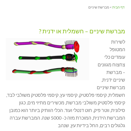
דף הבית
> מברשת שיניים
מברשת שיניים – חשמלית או ידנית ?
לשירות
המטופל
עומדים כלי
צחצוח מגוונים
– מברשת
שיניים ידנית,
מברשת שיניים
חשמלית, קיסמי פלסטיק, קיסמי עץ, קיסמי פלסטיק משולבי לבד,
קיסמי פלסטיק משולבי מברשת, מכשירים מתיזי מים, כגון
סילונית, ווטר פיק, חוט דנטלי ועוד. הכלי הוותיק ביותר הוא כמובן
המברשת הידנית, המוכרת מזה כ- 5000 שנה. המברשת עברה
גלגולים רבים, החל בידיות עץ, שנהב