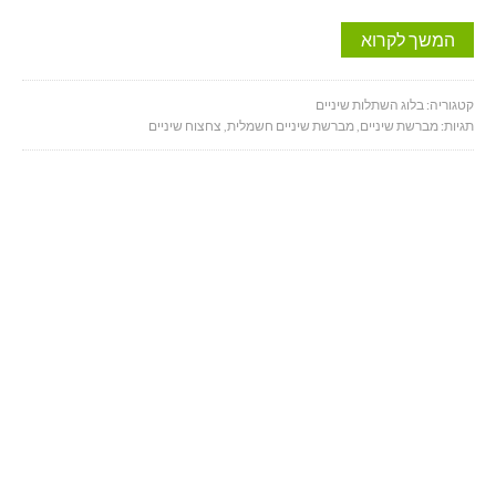
המשך לקרוא
קטגוריה:
בלוג השתלות שיניים
תגיות:
מברשת שיניים
,
מברשת שיניים חשמלית
,
צחצוח שיניים