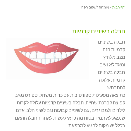
דף הבית
> מומחה לשקום הפה
חבלה בשיניים קדמיות
חבלה בשיניים
קדמיות הנה
מצב מלחיץ
ומאד לא נעים.
חבלה בשיניים
קדמיות עלולה
להתרחש
כתוצאה מפעילות ספורטיבית עם כדור, משחק, ספורט מגע,
קפיצה לברכת שחייה. חבלה בשיניים קדמיות עלולה לקרות
לילדים ולמבוגרים , גם לשיניים קבועות וגם לשיני חלב. אדם
שנפגע לא תמיד בטוח מה כדאי לעשות לאחר החבלה והאם
בכלל יש מקום להגיע למרפאת