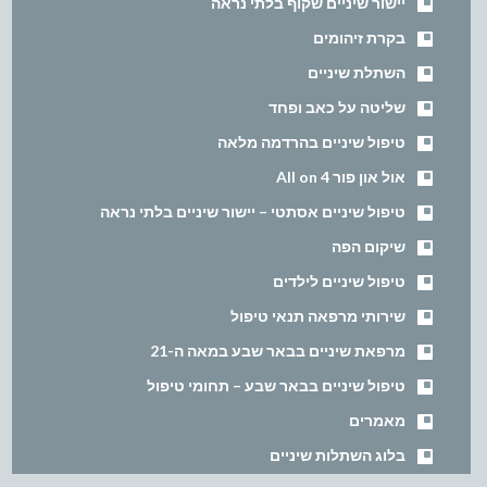
יישור שיניים שקוף בלתי נראה
בקרת זיהומים
השתלת שיניים
שליטה על כאב ופחד
טיפול שיניים בהרדמה מלאה
אול און פור All on 4
טיפול שיניים אסתטי – יישור שיניים בלתי נראה
שיקום הפה
טיפול שיניים לילדים
שירותי מרפאה תנאי טיפול
מרפאת שיניים בבאר שבע במאה ה-21
טיפול שיניים בבאר שבע – תחומי טיפול
מאמרים
בלוג השתלות שיניים