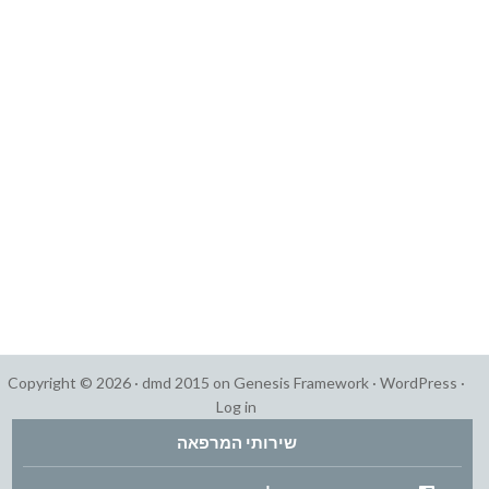
Copyright © 2026 ·
dmd 2015
on
Genesis Framework
·
WordPress
·
Log in
שירותי המרפאה