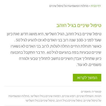
דף הבית
> מחלות המשפיעות על טיפול שיניים
טיפול שיניים בגיל הזהב
טיפול שיניים בגיל הזהב, הגיל השלישי, היא מושג חדש. זאת כיוון
שעד לפני כ-100 שנה רוב בני האדם לא זכו להגיע לגיל 50 .
כאשר תוחלת החיים החלה לעלות, לרוב בני האדם לא נשארו
שיניים טבעיות בפה בהגיעם לגיל 60 . הדבר התקבל בהכנעה
כיוון שתהליך אבדן השיניים נחשב לתהליך טבעי ולגזרה
משמיים. לא עוד.
המשך לקרוא
קטגוריה:
מאמרים
תגיות:
השתלת שיניים
,
רופא שיניים
,
רפואת שיניים בגיל השלישי
,
מחלות המשפיעות
על טיפול שיניים
,
טיפול שיניים בגיל הזהב
,
טיפול שיניים בגיל השלישי