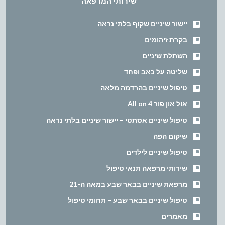
שירותי המרפאה
יישור שיניים שקוף בלתי נראה
בקרת זיהומים
השתלת שיניים
שליטה על כאב ופחד
טיפול שיניים בהרדמה מלאה
אול און פור All on 4
טיפול שיניים אסתטי – יישור שיניים בלתי נראה
שיקום הפה
טיפול שיניים לילדים
שירותי מרפאה תנאי טיפול
מרפאת שיניים בבאר שבע במאה ה-21
טיפול שיניים בבאר שבע – תחומי טיפול
מאמרים