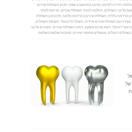
הלסת
,
חדירה לסינוס
,
פגיעה בתחושה בשפה
,
תכנון השתלות שיניים
ום על גבי השתלים
,
החלמה לאחר השתלת שיניים
,
הוראות לאחר
 בהרדמה כללית
,
השתלת שיניים בהרדמה מלאה
,
סיכונים בהשתלת
עקירה עם השתלת שיניים מיידית
,
השתל הדנטאלי
,
חשיפת השתלים
,
וראמי דיגיטלי
,
רופא שינים משקם
,
ניתוח השתלות שיניים
,
השיניים על גבי
בשתלים דנטלים
,
מטופלים מחוסרי שיניים
,
תותבות שלמות נשלפות
של
 של
ת