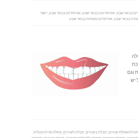
ניים בבאר שבע
,
אורתודונט בבאר שבע
,
אורתודנט בבאר שבע
,
יישור
נטיה בבאר שבע
,
אורתודנט מומחה בבאר שבע
לה
כת
ת וגם
 יש
ה להשתלת שיניים
,
חבלה בשיניים
,
חבלה לשיניים
,
מחלה פריודונטלית
,
דונטיה
,
מומחה חניכיים
,
מומחה למחלות חניכיים
,
מנתח חניכיים
,
מומחה