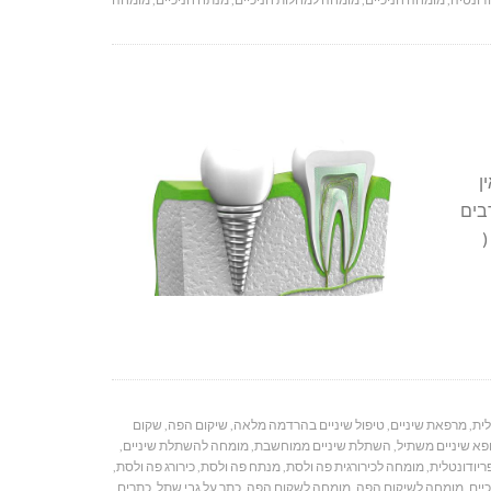
ן
בים
(
לית
,
מרפאת שיניים
,
טיפול שיניים בהרדמה מלאה
,
שיקום הפה
,
שקום
פא שיניים משתיל
,
השתלת שיניים ממוחשבת
,
מומחה להשתלת שיניים
,
יודונטלית
,
מומחה לכירורגית פה ולסת
,
מנתח פה ולסת
,
כירורג פה ולסת
,
יים
,
מומחה לשיקום הפה
,
מומחה לשקום הפה
,
כתר על גבי שתל
,
כתרים