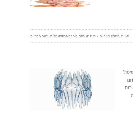
תגיות:
מחלת חניכיים
,
ניתוח חניכיים
,
מחלה פריודונטלית
,
נתוח חניכיים
יפול
נו
כוח