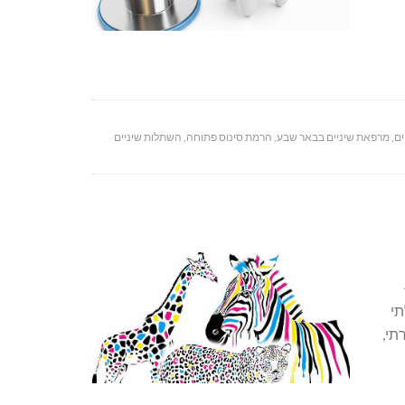
ים
,
מרפאת שיניים בבאר שבע
,
הרמת סינוס פתוחה
,
השתלות שיניים
לתי
טיפול שגרתי,