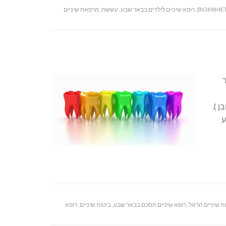
BIOMIMET
,
רופא שיניים לילדים בבאר שבע
,
עששת
,
מרפאת שיניים
 ).
ע
ח שיניים הראל
,
רופא שיניים הסכם בבאר שבע
,
ביטוח שיניים
,
רופא