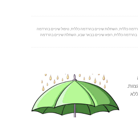
רדמה כללית
,
השתלות שיניים בהרדמה כללית
,
טיפול שיניים בהרדמה
ם בהרדמה כללית
,
רופא שיניים בבאר שבע
,
השתלת שיניים בהרדמה
וות.
ללא