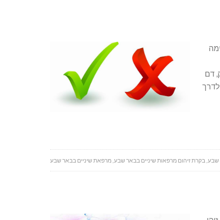
מה
, דם
לדרך
 שבע
,
בקרת זיהום מרפאות שיניים בבאר שבע
,
מרפאת שיניים בבאר שבע
אי השיניים זיהו