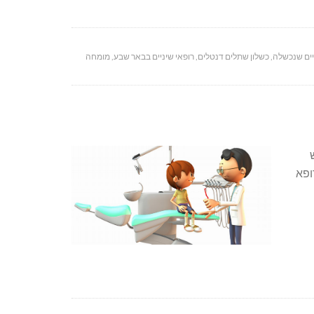
ים שנכשלה
,
כשלון שתלים דנטלים
,
רופאי שיניים בבאר שבע
,
מומחה
ופא