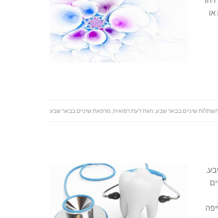
או
שתלות שיניים בבאר שבע
,
חוות דעת רפואית
,
מרפאת שיניים בבאר שבע
בע.
ים
יפה