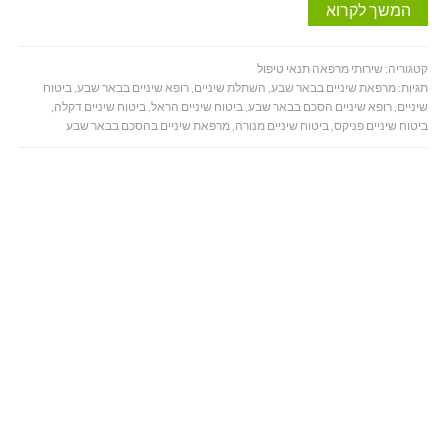
המשך לקרוא
קטגוריה:
שירותי מרפאה תנאי טיפול
תגיות:
מרפאת שיניים בבאר שבע
,
השתלת שיניים
,
רופא שיניים בבאר שבע
,
ביטוח
שיניים
,
רופא שיניים הסכם בבאר שבע
,
ביטוח שיניים הראל
,
ביטוח שיניים דקלה
,
ביטוח שיניים פניקס
,
ביטוח שיניים מנורה
,
מרפאת שיניים בהסכם בבאר שבע