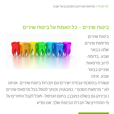
דף הבית
> מרפאת שיניים בהסכם בבאר שבע
ביטוח שיניים – כל האמת על ביטוח שיניים
ביטוח שיניים
מרפאת שיניים
שלנו בבאר
שבע , בדומה
לרוב מרפאות
שיניים בבאר
שבע , אינה
קשורה בהסכמי עבודה ישירים עם חברות ביטוח שיניים. אנחנו
לא " מרפאת הסכם ". כמבוטח, זכותך לטפל בכל מרפאת שיניים
( וביניהן גם בשלנו כמובן ). בתום הטיפול- תוכל לקבל החזרים על
פי המחירון של חברת הביטוח שלך. אנו נסייע